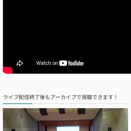
ライブ配信終了後もアーカイブで視聴できます！