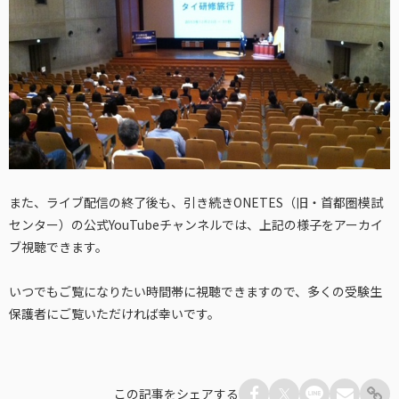
また、ライブ配信の終了後も、引き続きONETES（旧・首都圏模試
センター）の公式YouTubeチャンネルでは、上記の様子をアーカイ
ブ視聴できます。
いつでもご覧になりたい時間帯に視聴できますので、多くの受験生
保護者にご覧いただければ幸いです。
この記事をシェアする