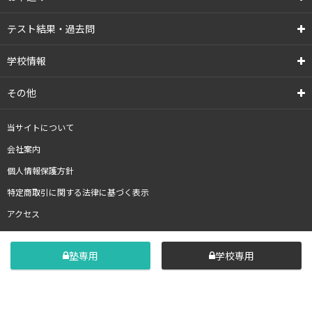
テスト結果・過去問
学校情報
その他
当サイトについて
会社案内
個人情報保護方針
特定商取引に関する法律に基づく表示
アクセス
塾専用
学校専用