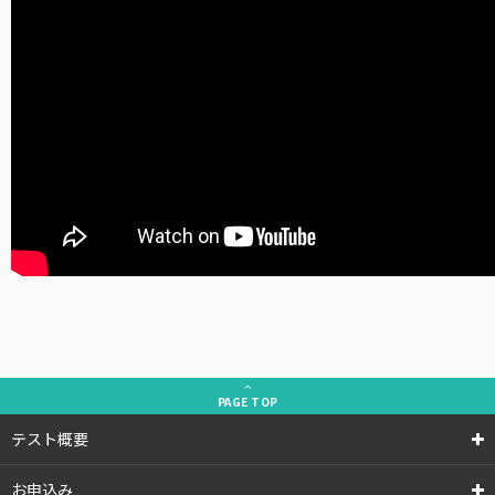
PAGE
TOP
テスト概要
お申込み