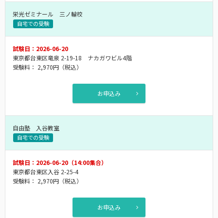
栄光ゼミナール 三ノ輪校
自宅での受験
試験日：2026-06-20
東京都台東区竜泉 2-19-18 ナカガワビル4階
受験料：
2,970円
（税込）
お申込み
自由塾 入谷教室
自宅での受験
試験日：2026-06-20（14:00集合）
東京都台東区入谷 2-25-4
受験料：
2,970円
（税込）
お申込み