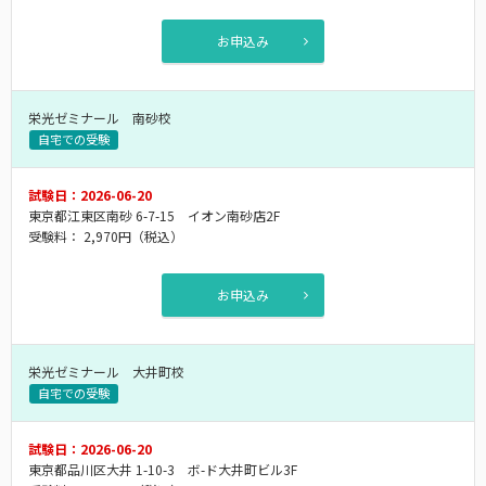
お申込み
栄光ゼミナール 南砂校
自宅での受験
試験日：2026-06-20
東京都江東区南砂 6-7-15 イオン南砂店2F
受験料：
2,970円
（税込）
お申込み
栄光ゼミナール 大井町校
自宅での受験
試験日：2026-06-20
東京都品川区大井 1-10-3 ボ-ド大井町ビル3F