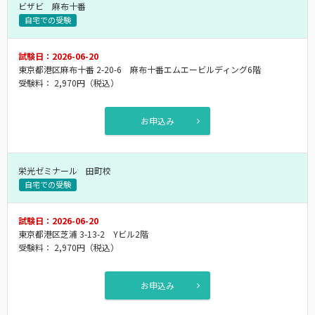
ビザビ 麻布十番
自宅での受験
試験日：2026-06-20
東京都港区麻布十番 2-20-6 麻布十番エムエービルディング6階
受験料：
2,970円
（税込）
お申込み
栄光ゼミナール 田町校
自宅での受験
試験日：2026-06-20
東京都港区芝浦 3-13-2 Yビル2階
受験料：
2,970円
（税込）
お申込み