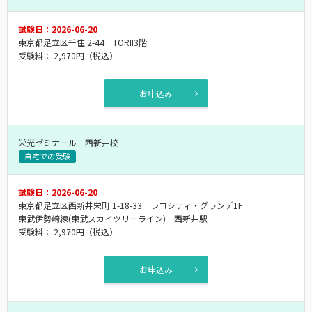
試験日：2026-06-20
東京都足立区千住 2-44 TORII3階
受験料：
2,970円
（税込）
お申込み
栄光ゼミナール 西新井校
自宅での受験
試験日：2026-06-20
東京都足立区西新井栄町 1-18-33 レコシティ・グランデ1F
東武伊勢崎線(東武スカイツリーライン) 西新井駅
受験料：
2,970円
（税込）
お申込み