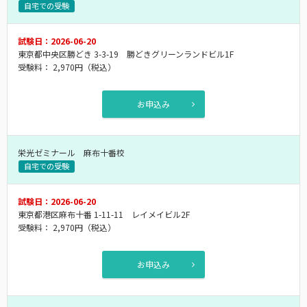
自宅での受験
試験日：2026-06-20
東京都中央区勝どき 3-3-19 勝どきグリーンランドビル1F
受験料：
2,970円
（税込）
お申込み
栄光ゼミナール 麻布十番校
自宅での受験
試験日：2026-06-20
東京都港区麻布十番 1-11-11 レイメイビル2F
受験料：
2,970円
（税込）
お申込み