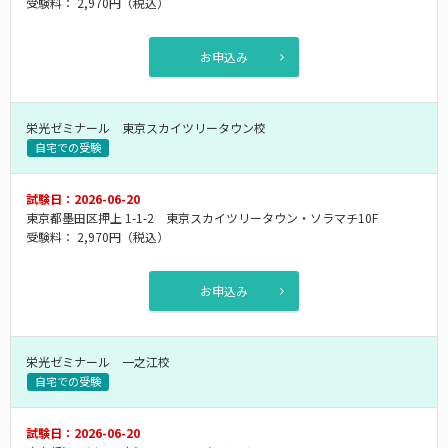
受験料：
2,970円
（税込）
お申込み
栄光ゼミナール 東京スカイツリータウン校
自宅での受験
試験日：2026-06-20
東京都墨田区押上 1-1-2 東京スカイツリータウン・ソラマチ10F
受験料：
2,970円
（税込）
お申込み
栄光ゼミナール 一之江校
自宅での受験
試験日：2026-06-20