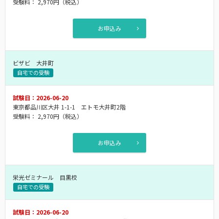
受験料：
2,970円
（税込）
お申込み
ビザビ 大井町
自宅での受験
試験日：2026-06-20
東京都品川区大井 1-1-1 エトモ大井町2階
受験料：
2,970円
（税込）
お申込み
栄光ゼミナール 目黒校
自宅での受験
試験日：2026-06-20