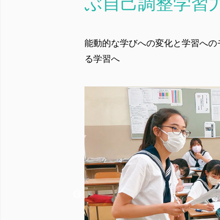
ぶ自己調整学習
能動的な学びへの変化と学習への
る学習へ