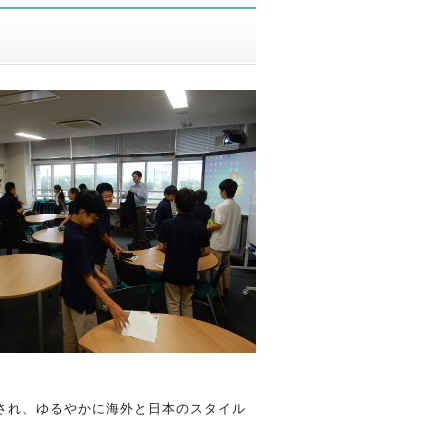
され、ゆるやかに海外と日本のスタイル