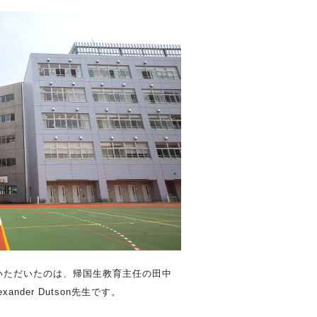
いただいたのは、帰国生教育主任の田中
nder Dutson先生です。