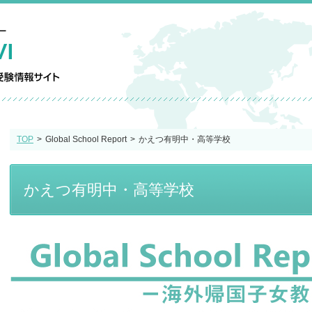
TOP
Global School Report
かえつ有明中・高等学校
かえつ有明中・高等学校