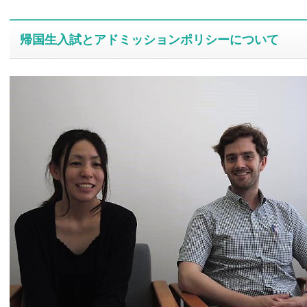
帰国生入試とアドミッションポリシーについて