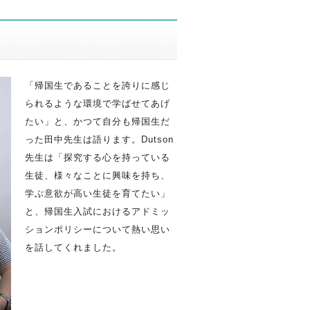
「帰国生であることを誇りに感じ
られるような環境で学ばせてあげ
たい」と、かつて自分も帰国生だ
った田中先生は語ります。Dutson
先生は「探究する心を持っている
生徒、様々なことに興味を持ち、
学ぶ意欲が高い生徒を育てたい」
と、帰国生入試におけるアドミッ
ションポリシーについて熱い思い
を話してくれました。