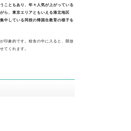
うこともあり、年々人気が上がっている
がら、東京エリアともいえる港北地区
集中している同校の帰国生教育の様子を
が印象的です。校舎の中に入ると、開放
せてくれます。