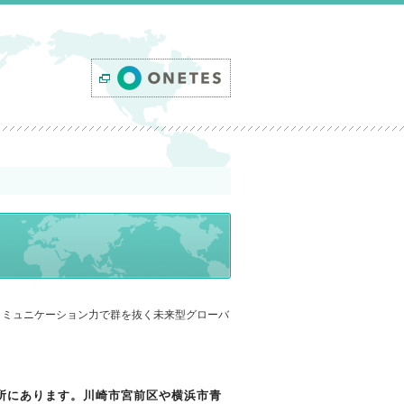
所にあります。川崎市宮前区や横浜市青