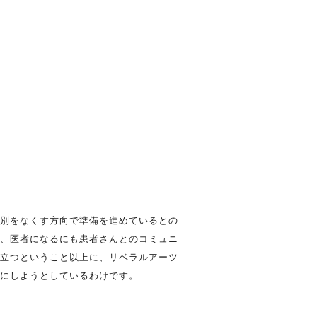
別をなくす方向で準備を進めているとの
、医者になるにも患者さんとのコミュニ
立つということ以上に、リベラルアーツ
にしようとしているわけです。