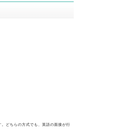
す。どちらの方式でも、英語の面接が行