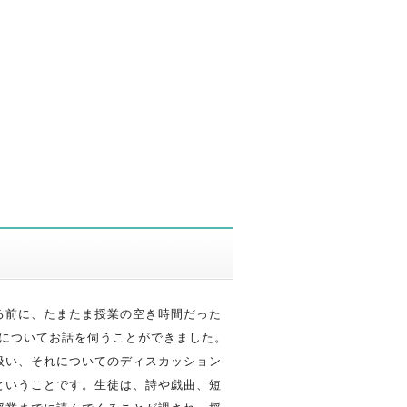
る前に、たまたま授業の空き時間だった
容についてお話を伺うことができました。
扱い、それについてのディスカッション
ということです。生徒は、詩や戯曲、短