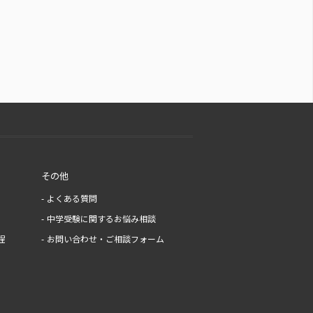
その他
よくある質問
中学受験に関するお悩み相談
程
お問い合わせ・ご相談フォーム