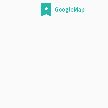
GoogleMap