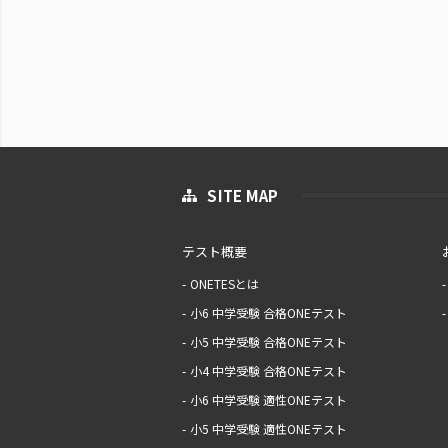
SITE MAP
テスト概要
ONETESとは
小6 中学受験 合格ONEテスト
小5 中学受験 合格ONEテスト
小4 中学受験 合格ONEテスト
小6 中学受験 適性ONEテスト
小5 中学受験 適性ONEテスト