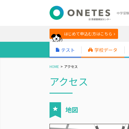
中学受
はじめて申込む方はこちら
テスト
学校データ
HOME
アクセス
アクセス
地図