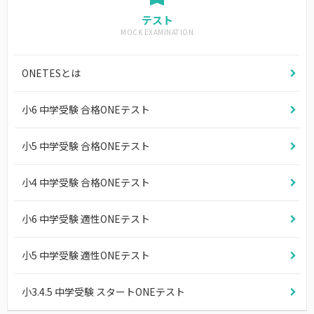
テスト
ONETESとは
小6 中学受験 合格ONEテスト
小5 中学受験 合格ONEテスト
小4 中学受験 合格ONEテスト
小6 中学受験 適性ONEテスト
小5 中学受験 適性ONEテスト
小3.4.5 中学受験 スタートONEテスト