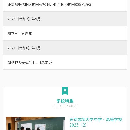
東京都千代田区神田東松下町41-1 H1O神田805 へ移転
2025（令和7）年9月
創立三十五周年
2026（令和8）年3月
ONETES株式会社に社名変更
学校特集
東京成徳大学中学・高等学校
2025（2）