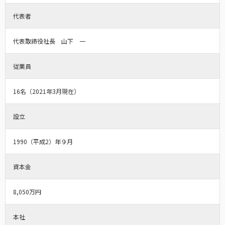
代表者
代表取締役社長 山下 一
従業員
16名（2021年3月現在）
設立
1990（平成2）年９月
資本金
8,050万円
本社