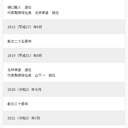
樋口義人 退任
代表取締役社長 北林孝道 就任
2015（平成27）年9月
創立二十五周年
2019（平成31）年4月
北林孝道 退任
代表取締役社長 山下一 就任
2020（令和2）年９月
創立三十周年
2021（令和3）年7月