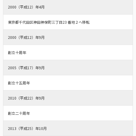
2000（平成12）年4月
東京都千代田区神田神保町三丁目23 番地２へ移転
2000（平成12）年9月
創立十周年
2005（平成17）年9月
創立十五周年
2010（平成22）年9月
創立二十周年
2013（平成25）年10月