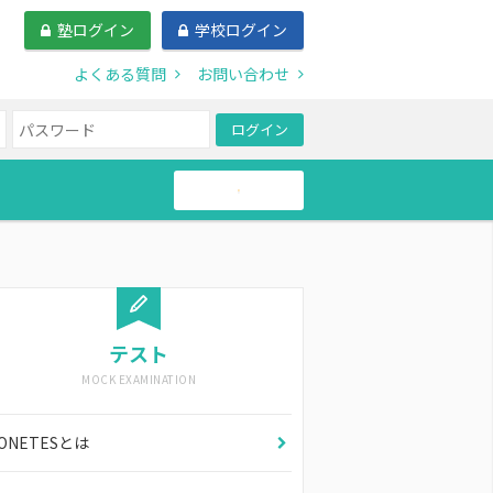
塾ログイン
学校ログイン
よくある質問
お問い合わせ
ログイン
帰国生
テスト
ONETESとは