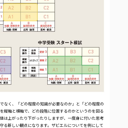
でなく、「どの程度の知識が必要なのか」と「どの程度の
を縦軸と横軸で、どの段階に位置するのかというのを図る
値は上がったり下がったりしますが、一度身に付いた思考
守る新しい観点になります。ザビエルについてを例にして