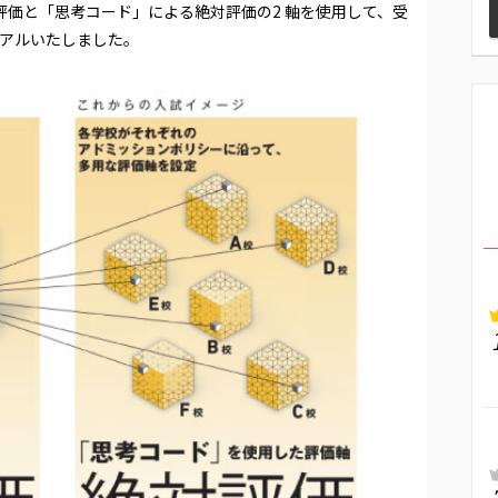
対評価と「思考コード」による絶対評価の2 軸を使用して、受
アルいたしました。