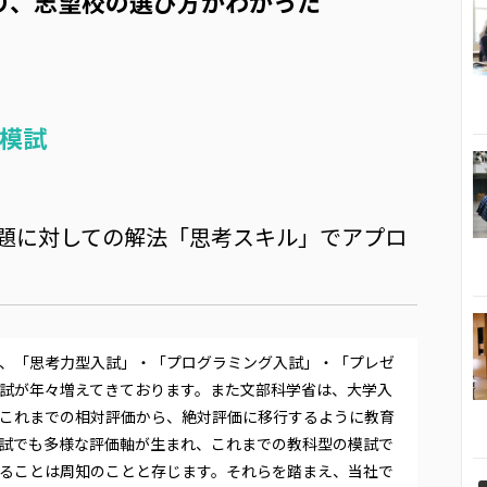
り、志望校の選び方がわかった
模試
題に対しての解法「思考スキル」でアプロ
、「思考力型入試」・「プログラミング入試」・「プレゼ
試が年々増えてきております。また文部科学省は、大学入
これまでの相対評価から、絶対評価に移行するように教育
試でも多様な評価軸が生まれ、これまでの教科型の模試で
ることは周知のことと存じます。それらを踏まえ、当社で