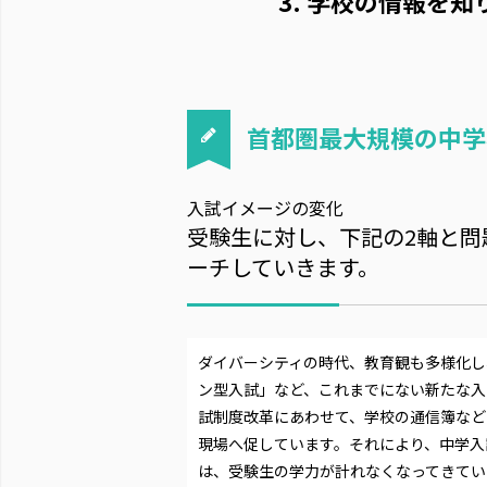
学校の情報を知
首都圏最大規模の中学
入試イメージの変化
受験生に対し、下記の2軸と問
ーチしていきます。
ダイバーシティの時代、教育観も多様化し
ン型入試」など、これまでにない新たな入
試制度改革にあわせて、学校の通信簿など
現場へ促しています。それにより、中学入
は、受験生の学力が計れなくなってきてい