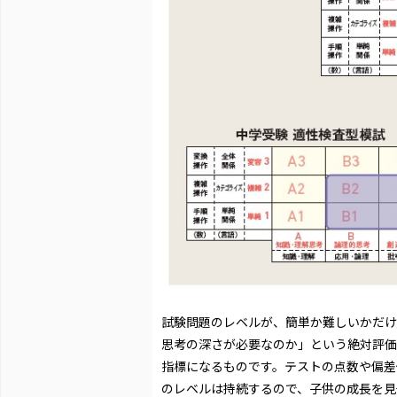
試験問題のレベルが、簡単か難しいかだけ
思考の深さが必要なのか」という絶対評価
指標になるものです。テストの点数や偏差
のレベルは持続するので、子供の成長を見