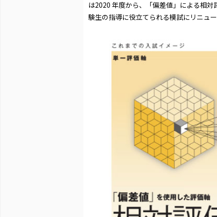
は2020 年度から、「偏差値」による相
験生の指導に役立てられる模試にリニュー