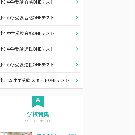
小6 中学受験 合格ONEテスト
小5 中学受験 合格ONEテスト
小4 中学受験 合格ONEテスト
小6 中学受験 適性ONEテスト
小5 中学受験 適性ONEテスト
小3.4.5 中学受験 スタートONEテスト
学校特集