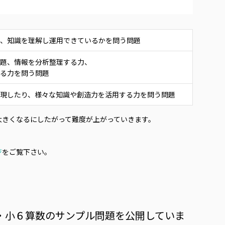
、知識を理解し運用できているかを問う問題
題、情報を分析整理する力、
る力を問う問題
現したり、様々な知識や創造力を活用する力を問う問題
大きくなるにしたがって難度が上がっていきます。
ジ
をご覧下さい。
５・小６算数のサンプル問題を公開していま