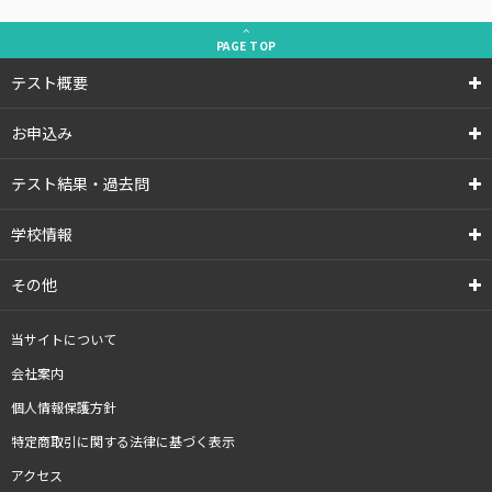
PAGE
TOP
テスト概要
お申込み
テスト結果・過去問
学校情報
その他
当サイトについて
会社案内
個人情報保護方針
特定商取引に関する法律に基づく表示
アクセス