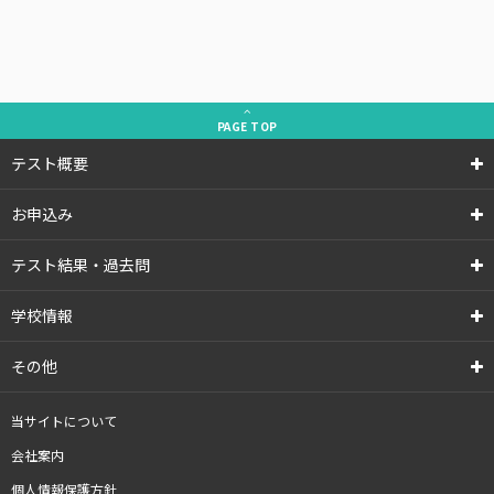
PAGE
TOP
テスト概要
お申込み
テスト結果・過去問
学校情報
その他
当サイトについて
会社案内
個人情報保護方針