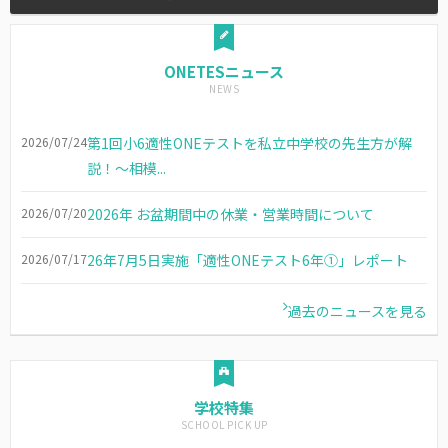
ONETESニュース
2026/07/24
第1回小6適性ONEテストを私立中学校の先生方が解
説！～相模...
2026/07/20
2026年 お盆期間中の休業・営業時間について
2026/07/17
26年7月5日実施「適性ONEテスト6年①」レポート
過去のニュースを見る
学校特集