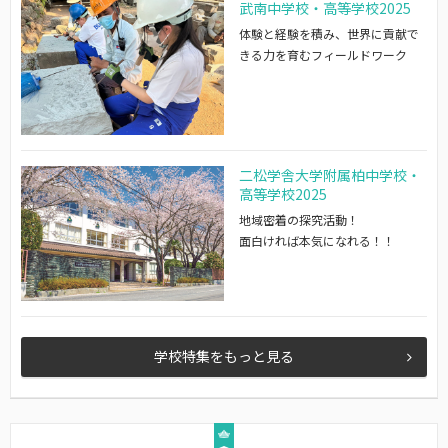
武南中学校・高等学校2025
体験と経験を積み、世界に貢献で
きる力を育むフィールドワーク
二松学舎大学附属柏中学校・
高等学校2025
地域密着の探究活動！
面白ければ本気になれる！！
学校特集をもっと見る