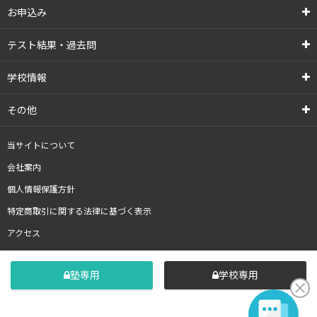
お申込み
テスト結果・過去問
学校情報
その他
当サイトについて
会社案内
個人情報保護方針
特定商取引に関する法律に基づく表示
アクセス
塾専用
学校専用