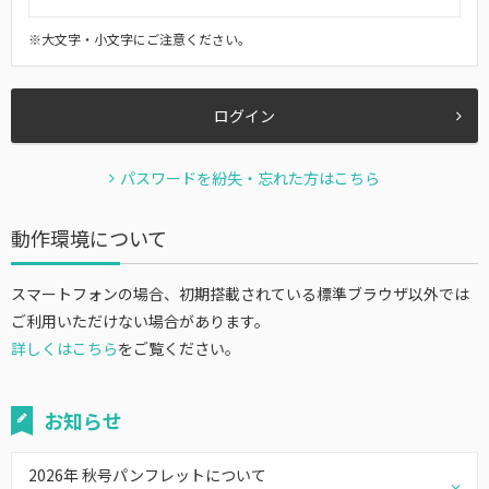
※大文字・小文字にご注意ください。
ログイン
パスワードを紛失・忘れた方はこちら
動作環境について
スマートフォンの場合、初期搭載されている標準ブラウザ以外では
ご利用いただけない場合があります。
詳しくはこちら
をご覧ください。
お知らせ
2026年 秋号パンフレットについて