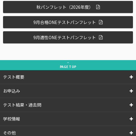
秋パンフレット（2026年度）
9月合格ONEテストパンフレット
9月適性ONEテストパンフレット
PAGE
TOP
テスト概要
お申込み
テスト結果・過去問
学校情報
その他