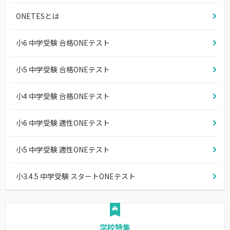
ONETESとは
小6 中学受験 合格ONEテスト
小5 中学受験 合格ONEテスト
小4 中学受験 合格ONEテスト
小6 中学受験 適性ONEテスト
小5 中学受験 適性ONEテスト
小3.4.5 中学受験 スタートONEテスト
学校特集