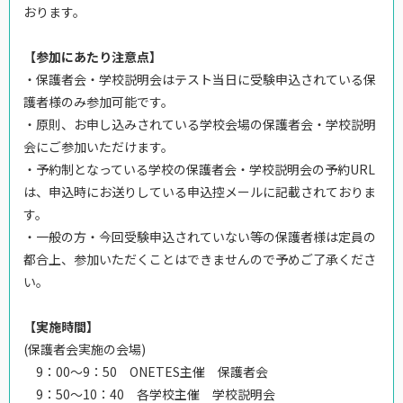
おります。
【参加にあたり注意点】
・保護者会・学校説明会はテスト当日に受験申込されている保
護者様のみ参加可能です。
・原則、お申し込みされている学校会場の保護者会・学校説明
会にご参加いただけます。
・予約制となっている学校の保護者会・学校説明会の予約URL
は、申込時にお送りしている申込控メールに記載されておりま
す。
・一般の方・今回受験申込されていない等の保護者様は定員の
都合上、参加いただくことはできませんので予めご了承くださ
い。
【実施時間】
(保護者会実施の会場)
9：00～9：50 ONETES主催 保護者会
9：50～10：40 各学校主催 学校説明会