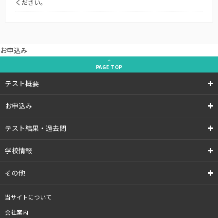
ください。
お申込み
PAGE
TOP
テスト概要
お申込み
テスト結果・過去問
学校情報
その他
当サイトについて
会社案内