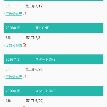
5年
第1回(7/12)
度数分布表
2026年度
適性ONE
6年
第1回(7/5)
度数分布表
2026年度
スタートONE
5年
第1回(6/20)
度数分布表
2026年度
スタートONE
4年
第1回(6/20)