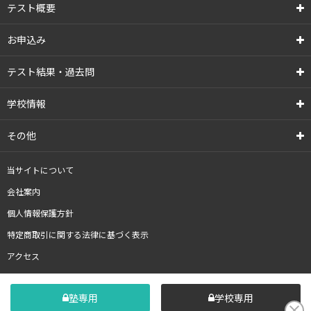
テスト概要
お申込み
テスト結果・過去問
学校情報
その他
当サイトについて
会社案内
個人情報保護方針
特定商取引に関する法律に基づく表示
アクセス
塾専用
学校専用