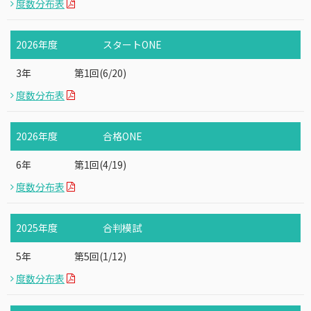
度数分布表
2026年度
スタートONE
3年
第1回(6/20)
度数分布表
2026年度
合格ONE
6年
第1回(4/19)
度数分布表
2025年度
合判模試
5年
第5回(1/12)
度数分布表