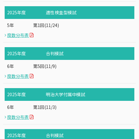
2025年度
適性検査型模試
5年
第1回(11/24)
度数分布表
2025年度
合判模試
6年
第5回(11/9)
度数分布表
2025年度
明治大学付属中模試
6年
第1回(11/3)
度数分布表
2025年度
合判模試