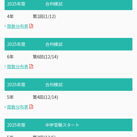
2025年度
合判模試
4年
第1回(1/12)
度数分布表
2025年度
合判模試
6年
第6回(12/14)
度数分布表
2025年度
合判模試
5年
第4回(12/14)
度数分布表
2025年度
中学受験スタート