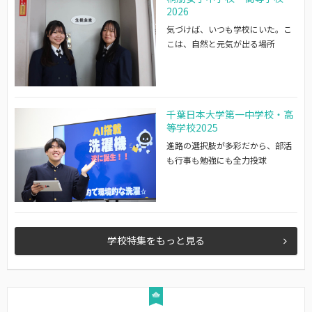
2026
気づけば、いつも学校にいた。こ
こは、自然と元気が出る場所
千葉日本大学第一中学校・高
等学校2025
進路の選択肢が多彩だから、部活
も行事も勉強にも全力投球
学校特集をもっと見る