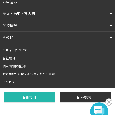
お申込み
テスト結果・過去問
学校情報
その他
当サイトについて
会社案内
個人情報保護方針
特定商取引に関する法律に基づく表示
アクセス
塾専用
学校専用