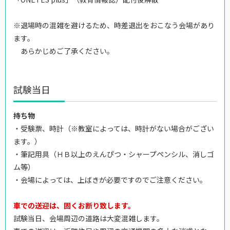
※退場時の混雑を避けるため、時差退出をおこなう会場があり
ます。
あらかじめご了承ください。
試験当日
持ち物
・受験票、時計（※教室によっては、時計がない場合がござい
ます。）
・筆記用具（ＨＢ以上のえんぴつ・シャープペンシル、消しゴ
ム等）
・会場によっては、上ばきが必要ですのでご注意ください。
車での送迎は、固くお断り致します。
試験当日、会場周辺の道路は大変混雑します。