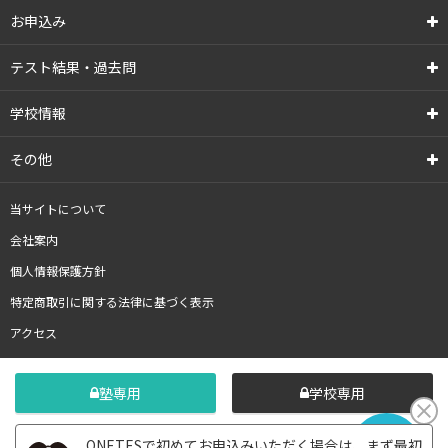
お申込み
テスト結果・過去問
学校情報
その他
当サイトについて
会社案内
個人情報保護方針
特定商取引に関する法律に基づく表示
アクセス
塾専用
学校専用
ONETESで初めてお申込みいただく場合は、まず最初