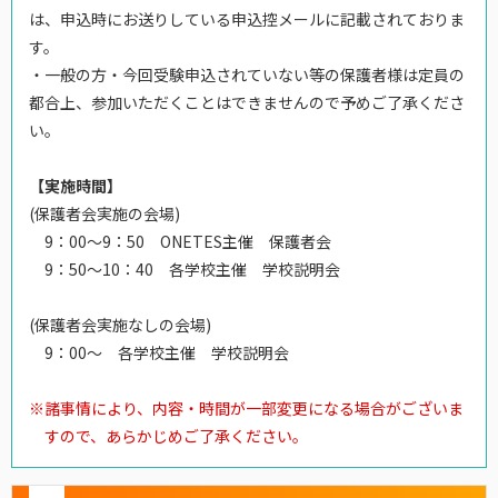
は、申込時にお送りしている申込控メールに記載されておりま
す。
・一般の方・今回受験申込されていない等の保護者様は定員の
都合上、参加いただくことはできませんので予めご了承くださ
い。
【実施時間】
(保護者会実施の会場)
9：00～9：50 ONETES主催 保護者会
9：50～10：40 各学校主催 学校説明会
(保護者会実施なしの会場)
9：00～ 各学校主催 学校説明会
※
諸事情により、内容・時間が一部変更になる場合がございま
すので、あらかじめご了承ください。