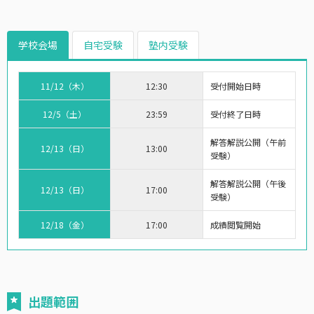
学校会場
自宅受験
塾内受験
11/12（木）
12:30
受付開始日時
12/5（土）
23:59
受付終了日時
解答解説公開（午前
12/13（日）
13:00
受験）
解答解説公開（午後
12/13（日）
17:00
受験）
12/18（金）
17:00
成績閲覧開始
出題範囲