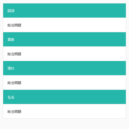
国語
総合問題
算数
総合問題
理科
総合問題
社会
総合問題