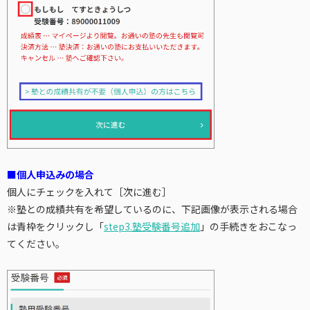
■個人申込みの場合
個人にチェックを入れて［次に進む］
※塾との成績共有を希望しているのに、下記画像が表示される場合
は青枠をクリックし「
step3.塾受験番号追加
」の手続きをおこなっ
てください。