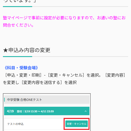
塾マイページで事前に設定が必要になりますので、お通いの塾にお
問合せください。
★申込み内容の変更
《科目・受験会場》
［申込・変更・印刷］-［変更・キャンセル］を選択。［変更内容］
を変更し［変更内容を送信する］を選択