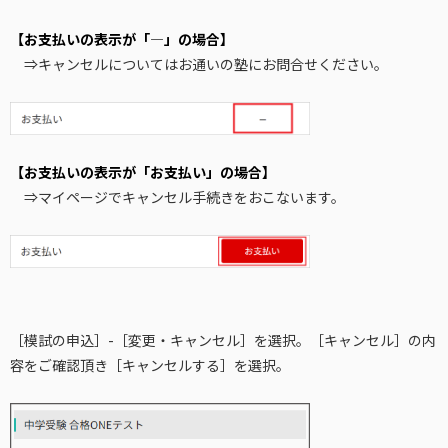
【お支払いの表示が「―」の場合】
⇒キャンセルについてはお通いの塾にお問合せください。
【お支払いの表示が「お支払い」の場合】
⇒マイページでキャンセル手続きをおこないます。
［模試の申込］-［変更・キャンセル］を選択。［キャンセル］の内
容をご確認頂き［キャンセルする］を選択。