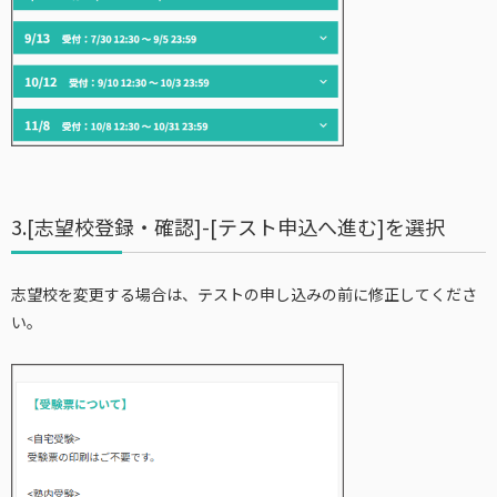
3.[志望校登録・確認]-[テスト申込へ進む]を選択
志望校を変更する場合は、テストの申し込みの前に修正してくださ
い。