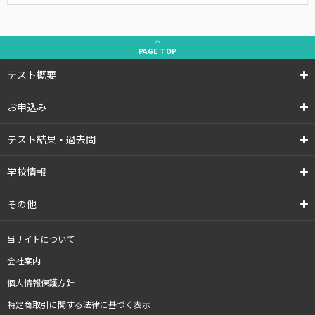
PAGE
TOP
テスト概要
お申込み
テスト結果・過去問
学校情報
その他
当サイトについて
会社案内
個人情報保護方針
特定商取引に関する法律に基づく表示