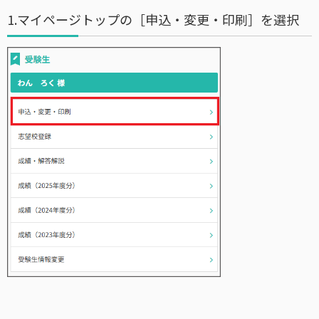
1.マイページトップの［申込・変更・印刷］を選択