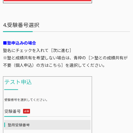
4.受験番号選択
■塾申込みの場合
塾名にチェックを入れて［次に進む］
※塾と成績共有を希望しない場合は、青枠の［＞塾との成績共有が
不要（個人申込）の方はこちら］を選択してください。