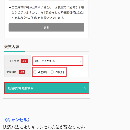
《キャンセル》
決済方法によりキャンセル方法が異なります。