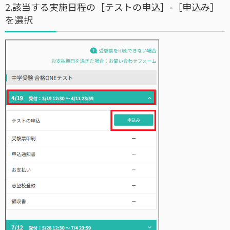
2.該当する実施日程の［テストの申込］-［申込み］
を選択