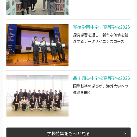
聖徳学園中学・高等学校2025
探究学習を通し、新たな価値を創
造するデータサイエンスコース
品川翔英中学校高等学校2026
国際基準の学びが、海外大学への
進路を開く
学校特集をもっと見る