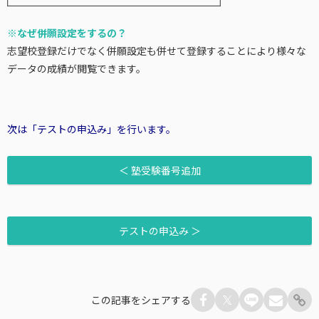
※なぜ併願設定をするの？
志望校登録だけでなく併願設定も併せて登録することにより様々な
データの成績が閲覧できます。
次は「テストの申込み」を行います。
＜ 塾受験番号追加
テストの申込み ＞
この記事をシェアする