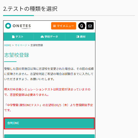
2.テストの種類を選択