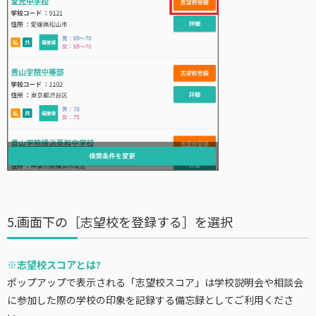
5.画面下の［志望校を登録する］を選択
※志望校スコアとは?
ポップアップで表示される「志望校スコア」は学校説明会や相談会
に参加した際の学校の印象を記録する備忘録としてご利用くださ