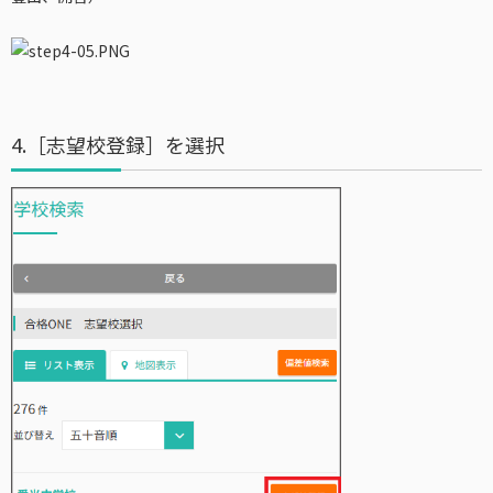
4.［志望校登録］を選択