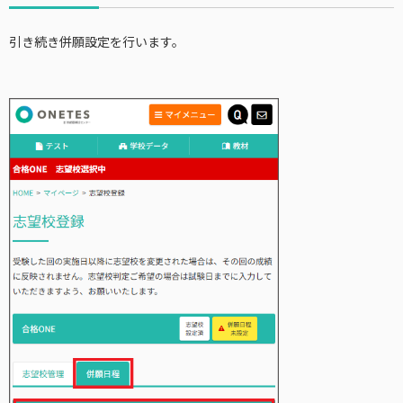
引き続き併願設定を行います。