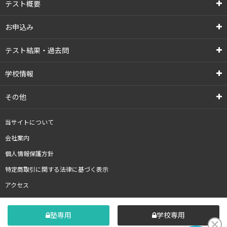
テスト概要
お申込み
テスト結果・過去問
学校情報
その他
当サイトについて
会社案内
個人情報保護方針
特定商取引に関する法律に基づく表示
アクセス
塾専用
学校専用