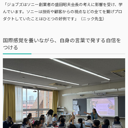
「ジョブズはソニー創業者の盛田昭夫会長の考えに影響を受け、学
んでいます。ソニーは技術や顧客からの視点などの全てを繋げプロ
ダクトしていたことはひとつの好例です」（ニック先生）
国際感覚を養いながら、自身の言葉で発する自信を
つける