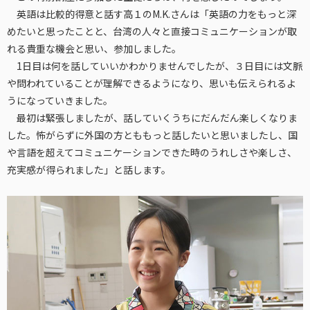
英語は比較的得意と話す高１のM.K.さんは「英語の力をもっと深
めたいと思ったことと、台湾の人々と直接コミュニケーションが取
れる貴重な機会と思い、参加しました。
1日目は何を話していいかわかりませんでしたが、３日目には文脈
や問われていることが理解できるようになり、思いも伝えられるよ
うになっていきました。
最初は緊張しましたが、話していくうちにだんだん楽しくなりま
した。怖がらずに外国の方とももっと話したいと思いましたし、国
や言語を超えてコミュニケーションできた時のうれしさや楽しさ、
充実感が得られました」と話します。