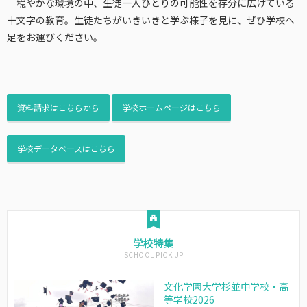
穏やかな環境の中、生徒一人ひとりの可能性を存分に広げている
十文字の教育。生徒たちがいきいきと学ぶ様子を見に、ぜひ学校へ
足をお運びください。
資料請求はこちらから
学校ホームページはこちら
学校データベースはこちら
学校特集
文化学園大学杉並中学校・高
等学校2026