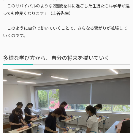
このサバイバルのような2週間を共に過ごした生徒たちは学年が違
っても仲良くなります」（土谷先生）
このように自分で動いていくことで、さらなる繋がりが拡張して
いくのです。
多様な学び方から、自分の将来を描いていく