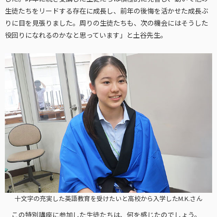
生徒たちをリードする存在に成長し、前年の後悔を活かせた成長ぶ
りに目を見張りました。周りの生徒たちも、次の機会にはそうした
役回りになれるのかなと思っています」と土谷先生。
十文字の充実した英語教育を受けたいと高校から入学したM.K.さん
この特別講座に参加した生徒たちは、何を感じたのでしょう。