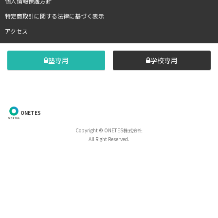
個人情報保護方針
特定商取引に関する法律に基づく表示
アクセス
塾専用
学校専用
ONETES
Copyright © ONETES株式会社
All Right Reserved.