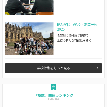
昭和学院中学校・高等学校
2025
希望制の海外語学研修で
生徒の新たな可能性を拓く
学校特集をもっと見る
「模試」関連ランキング