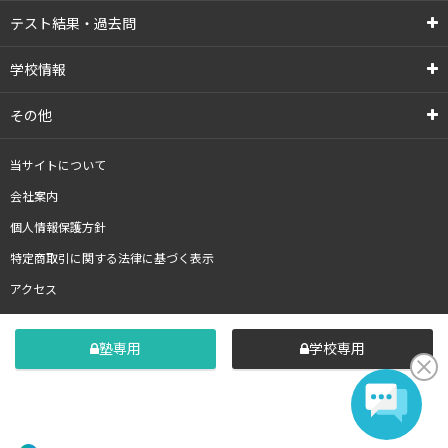
テスト結果・過去問
学校情報
その他
当サイトについて
会社案内
個人情報保護方針
特定商取引に関する法律に基づく表示
アクセス
塾専用
学校専用