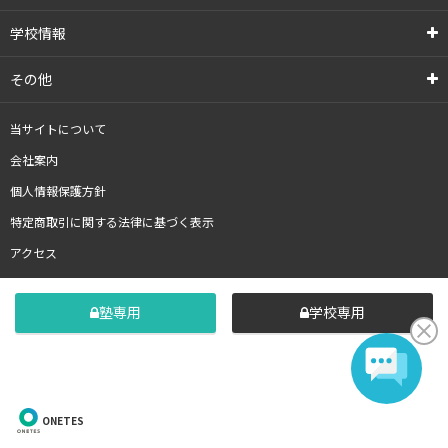
学校情報
その他
当サイトについて
会社案内
個人情報保護方針
特定商取引に関する法律に基づく表示
アクセス
塾専用
学校専用
ONETES