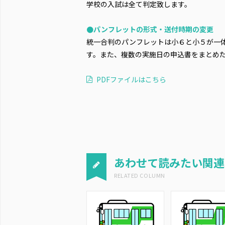
学校の入試は全て判定致します。
●パンフレットの形式・送付時期の変更
統一合判のパンフレットは小６と小５が一
す。また、複数の実施日の申込書をまとめた
PDFファイルはこちら
あわせて読みたい関連