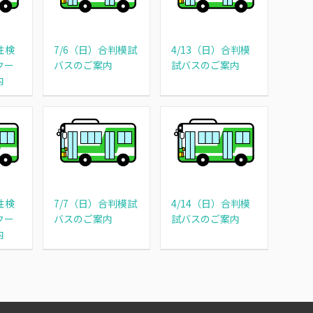
性検
7/6（日）合判模試
4/13（日）合判模
クー
バスのご案内
試バスのご案内
内
性検
7/7（日）合判模試
4/14（日）合判模
クー
バスのご案内
試バスのご案内
内