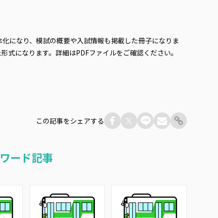
体化になり、模試の概要や入試情報も掲載した冊子になりま
形式になります。詳細はPDFファイルをご確認ください。
この記事をシェアする
ワード記事