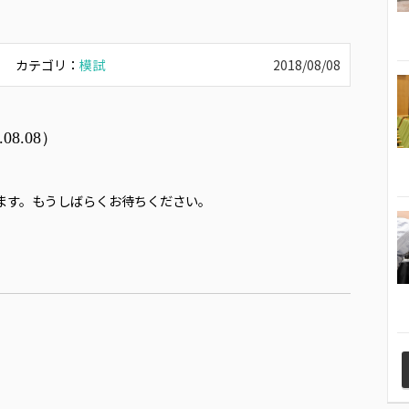
カテゴリ：
模試
2018/08/08
8.08）
たします。もうしばらくお待ちください。