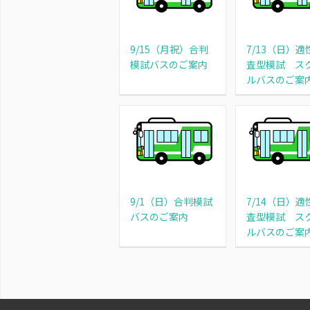
9/15（月祝）合判
7/13（日）適
模試バスのご案内
査型模試 ス
ルバスのご案
9/1（日）合判模試
7/14（日）適
バスのご案内
査型模試 ス
ルバスのご案