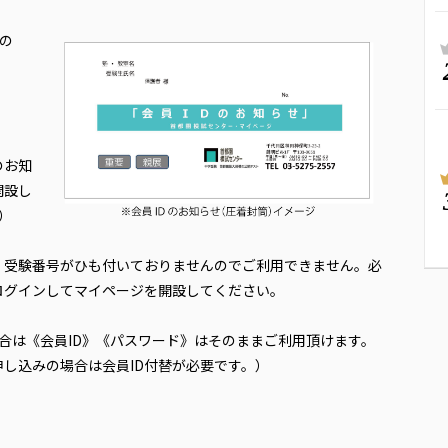
の
のお知
開設し
）
、受験番号がひも付いておりませんのでご利用できません。必
でログインしてマイページを開設してください。
合は《会員ID》《パスワード》はそのままご利用頂けます。
し込みの場合は会員ID付替が必要です。）