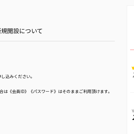
新規開設について
申し込みください。
合は《会員ID》《パスワード》はそのままご利用頂けます。