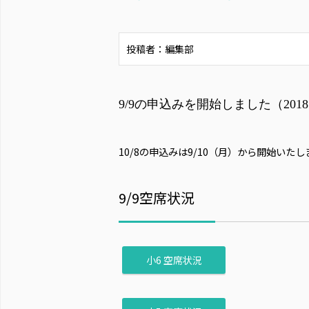
投稿者：編集部
9/9の申込みを開始しました（2018.0
10/8の申込みは9/10（月）から開始い
9/9空席状況
小6 空席状況