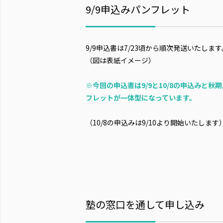
9/9申込みパンフレット
9/9申込書は7/23頃から順次発送いたします
（図は表紙イメージ）
※今回の申込書は9/9と10/8の申込みと秋
フレットが一体型になっています。
（10/8の申込みは9/10より開始いたします
塾の窓口を通して申し込み