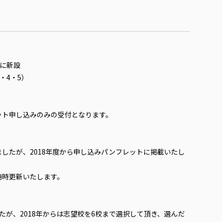
）に新設
・4・5）
ット申し込みのみの受付となります。
したが、2018年度から申し込みパンフレットに掲載いたし
随時更新いたします。
たが、2018年からは志望校を6校まで選択して頂き、選んだ