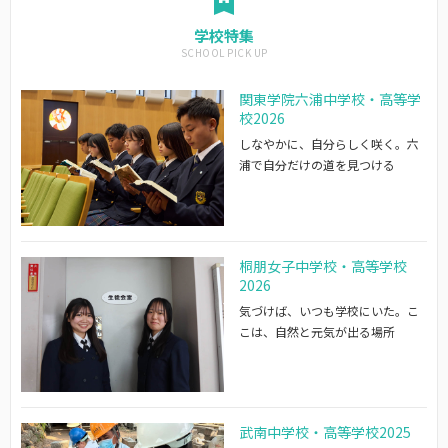
学校特集
関東学院六浦中学校・高等学
校2026
しなやかに、自分らしく咲く。六
浦で自分だけの道を見つける
桐朋女子中学校・高等学校
2026
気づけば、いつも学校にいた。こ
こは、自然と元気が出る場所
武南中学校・高等学校2025