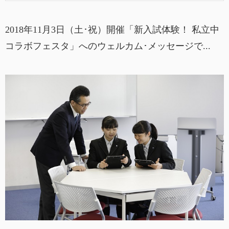
2018年11月3日（土･祝）開催「新入試体験！ 私立中
コラボフェスタ」へのウェルカム･メッセージで...