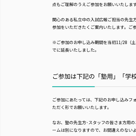
点もご理解のうえご参加をお願いいたしま
関心のある私立中の入試広報ご担当の先生
参加をいただきたくご案内いたします。ご
※ご参加のお申し込み期間を当初11/28（土
でに延長いたしました。
ご参加は下記の「塾用」「学
ご参加にあたっては、下記のお申し込みフ
ただく形でお願いいたします。
なお、塾の先生方･スタッフの皆さま方用
ームは別になりますので、お間違えのない