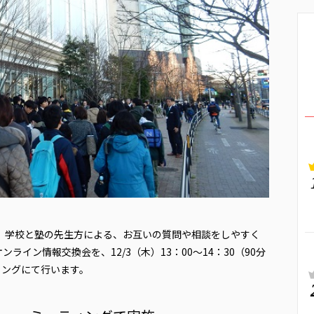
て、学校と塾の先生方による、お互いの質問や相談をしやすく
イン情報交換会を、12/3（木）13：00～14：30（90分
ィングにて行います。