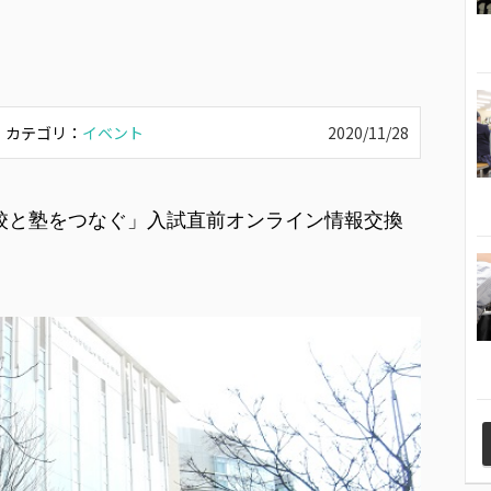
カテゴリ：
イベント
2020/11/28
に「学校と塾をつなぐ」入試直前オンライン情報交換