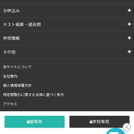
お申込み
テスト結果・過去問
学校情報
その他
当サイトについて
会社案内
個人情報保護方針
特定商取引に関する法律に基づく表示
アクセス
塾専用
学校専用