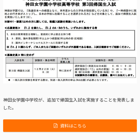
神田女学園中学校が、追加で帰国生入試を実施することを発表しま
した。
資料はこちら