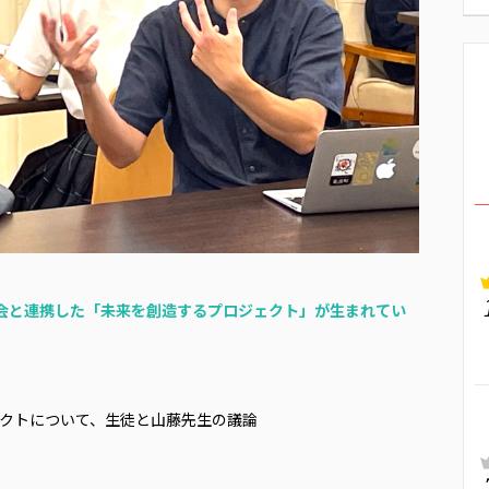
指し、社会と連携した「未来を創造するプロジェクト」が生まれてい
ェクトについて、生徒と山藤先生の議論