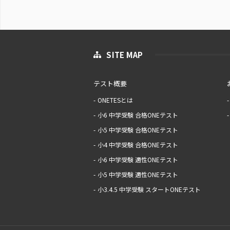
SITE MAP
テスト概要
ONETESとは
小6 中学受験 合格ONEテスト
小5 中学受験 合格ONEテスト
小4 中学受験 合格ONEテスト
小6 中学受験 適性ONEテスト
小5 中学受験 適性ONEテスト
小3.4.5 中学受験 スタートONEテスト