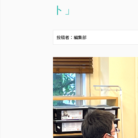
ト」
投稿者：編集部