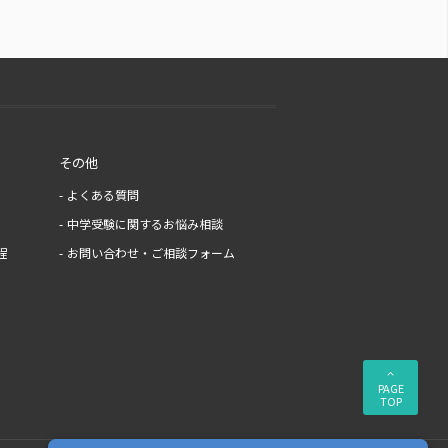
その他
よくある質問
中学受験に関するお悩み相談
程
お問い合わせ・ご相談フォーム
PAGE
TOP