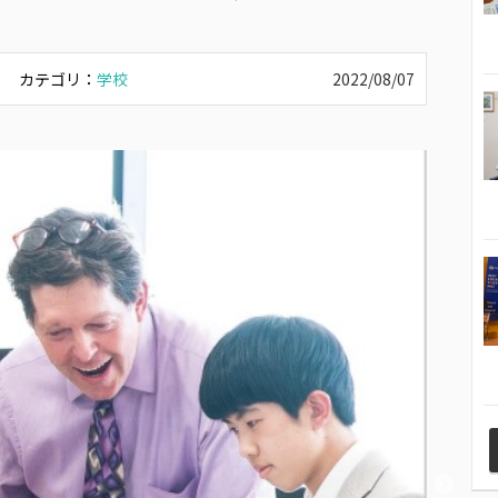
カテゴリ：
学校
2022/08/07