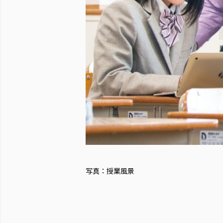
写真：授業風景