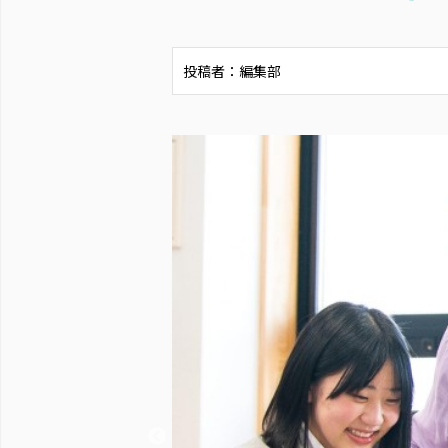
投稿者：編集部