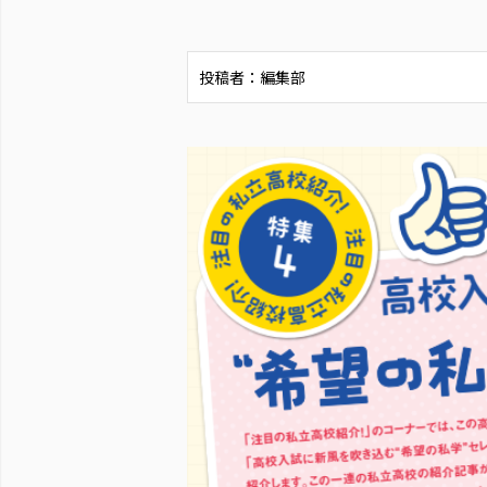
投稿者：編集部