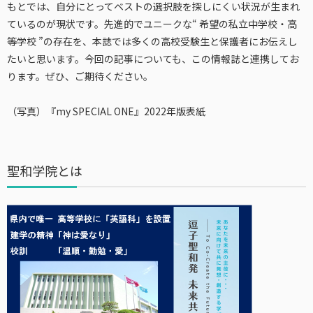
もとでは、自分にとってベストの選択肢を探しにくい状況が生まれ
ているのが現状です。先進的でユニークな“ 希望の私立中学校・高
等学校 ”の存在を、本誌では多くの高校受験生と保護者にお伝えし
たいと思います。今回の記事についても、この情報誌と連携してお
ります。ぜひ、ご期待ください。
（写真）『my SPECIAL ONE』2022年版表紙
聖和学院とは