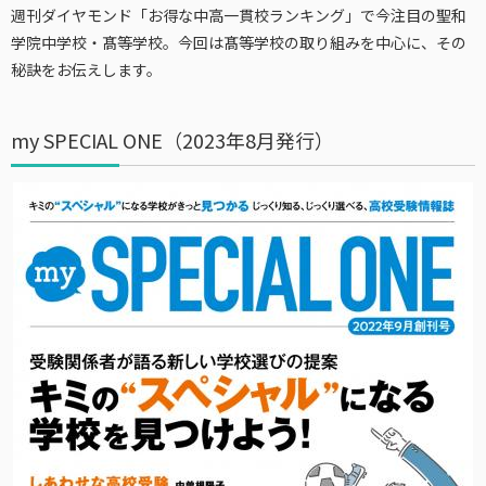
週刊ダイヤモンド「お得な中高一貫校ランキング」で今注目の聖和
学院中学校・髙等学校。今回は髙等学校の取り組みを中心に、その
秘訣をお伝えします。
my SPECIAL ONE（2023年8月発行）