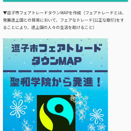
▼逗子市フェアトレードタウンMAPを作成（フェアトレードとは、
発展途上国との貿易において、フェアなトレード(公正な取引)をす
ることにより、途上国の人々の生活を助けること）