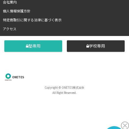
会社案内
個人情報保護方針
特定商取引に関する法律に基づく表示
アクセス
塾専用
学校専用
ONETES
Copyright © ONETES株式会社
All Right Reserved.