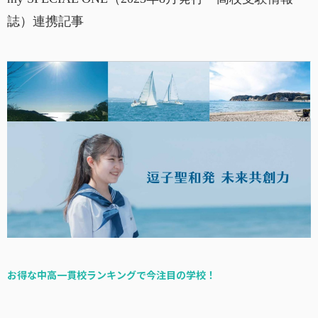
誌）連携記事
お得な中高一貫校ランキングで今注目の学校！