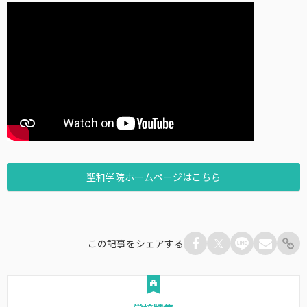
聖和学院ホームページはこちら
この記事をシェアする