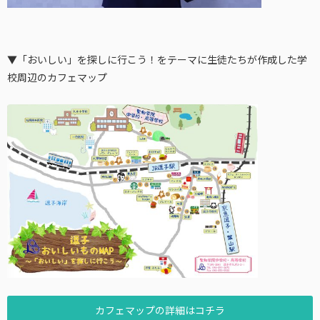
▼「おいしい」を探しに行こう！をテーマに生徒たちが作成した学
校周辺のカフェマップ
カフェマップの詳細はコチラ