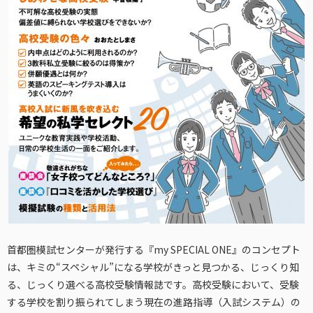
首都圏模試センターが発行する『my SPECIAL ONE』のコンセプト
は、キミの“スペシャル”になる学校がきっと見つかる、じっくり知
る、じっくり選べる高校受験情報誌です。高校受験において、受験
する学校を割り振られてしまう現在の進路指導（入試システム）の