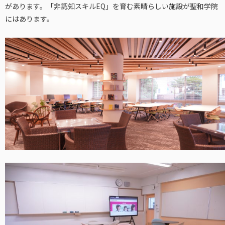
があります。「非認知スキルEQ」を育む素晴らしい施設が聖和学院
にはあります。