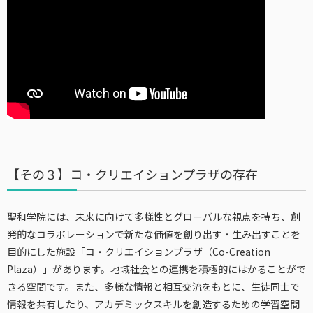
【その３】コ・クリエイションプラザの存在
聖和学院には、未来に向けて多様性とグローバルな視点を持ち、創
発的なコラボレーションで新たな価値を創り出す・生み出すことを
目的にした施設「コ・クリエイションプラザ（Co-Creation
Plaza）」があります。地域社会との連携を積極的にはかることがで
きる空間です。また、多様な情報と相互交流をもとに、生徒同士で
情報を共有したり、アカデミックスキルを創造するための学習空間