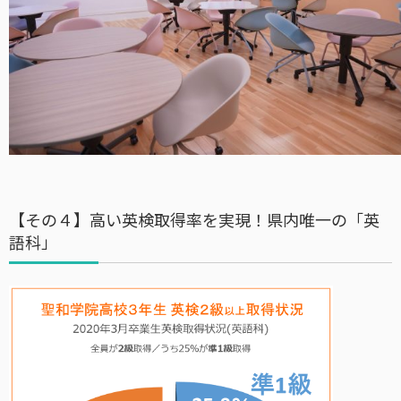
【その４】高い英検取得率を実現！県内唯一の「英
語科」