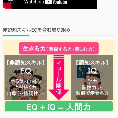
非認知スキルEQを育む取り組み