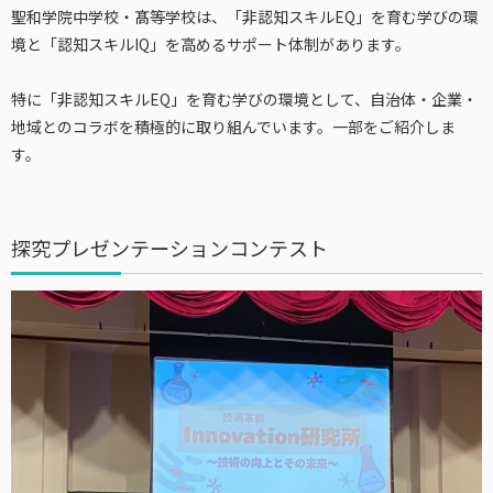
聖和学院中学校・髙等学校は、「非認知スキルEQ」を育む学びの環
境と「認知スキルIQ」を高めるサポート体制があります。
特に「非認知スキルEQ」を育む学びの環境として、自治体・企業・
地域とのコラボを積極的に取り組んでいます。一部をご紹介しま
す。
探究プレゼンテーションコンテスト