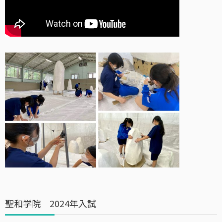
聖和学院 2024年入試