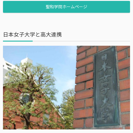
聖和学院ホームページ
日本女子大学と高大連携