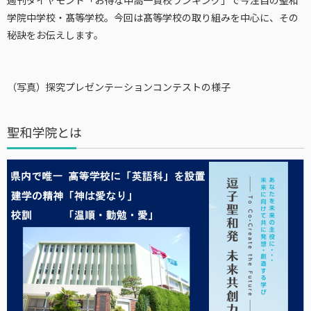
週刊ダイヤモンド「お得な中高一貫校ランキング」で今注目の聖和
学院中学校・髙等学校。今回は髙等学校の取り組みを中心に、その
秘訣をお伝えします。
（写真）探究プレゼンテーションコンテストの様子
聖和学院とは