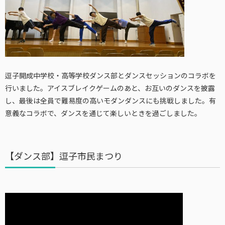
逗子開成中学校・高等学校ダンス部とダンスセッションのコラボを
行いました。アイスブレイクゲームのあと、お互いのダンスを披露
し、最後は全員で難易度の高いモダンダンスにも挑戦しました。有
意義なコラボで、ダンスを通じて楽しいときを過ごしました。
【ダンス部】逗子市民まつり