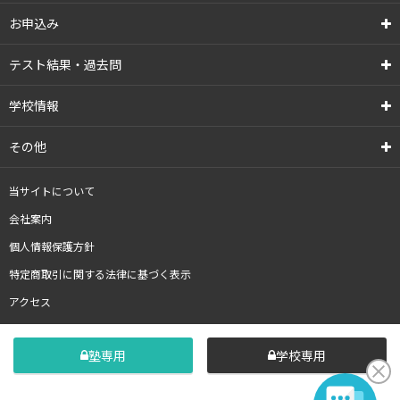
お申込み
テスト結果・過去問
学校情報
その他
当サイトについて
会社案内
個人情報保護方針
特定商取引に関する法律に基づく表示
アクセス
塾専用
学校専用