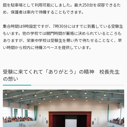
庭を駐車場として利用可能にしました。最大250台を収容できるた
め、保護者は車内で待機することもできます。
集合時間は9時設定ですが、7時30分にはすでに到着している受験生
もいます。他の学校では開門時間が厳格に決められているところも
ありますが、栄東中学校は受験生を寒い外で待たせることなく、早
い時間から校内に待機スペースを提供しています。
受験に来てくれて「ありがとう」の精神 校長先生
の想い