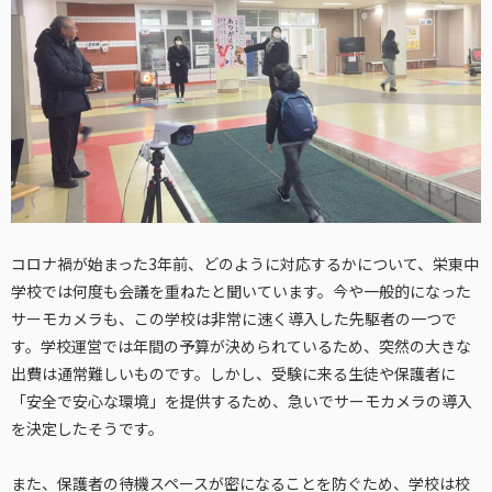
コロナ禍が始まった3年前、どのように対応するかについて、栄東中
学校では何度も会議を重ねたと聞いています。今や一般的になった
サーモカメラも、この学校は非常に速く導入した先駆者の一つで
す。学校運営では年間の予算が決められているため、突然の大きな
出費は通常難しいものです。しかし、受験に来る生徒や保護者に
「安全で安心な環境」を提供するため、急いでサーモカメラの導入
を決定したそうです。
また、保護者の待機スペースが密になることを防ぐため、学校は校