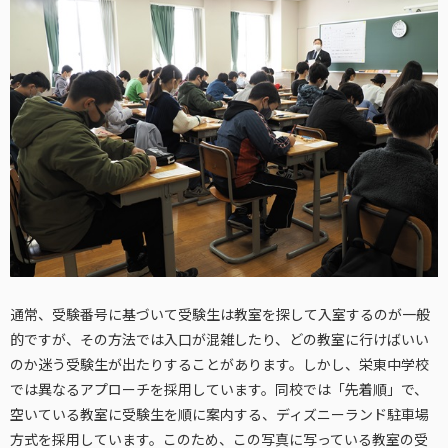
通常、受験番号に基づいて受験生は教室を探して入室するのが一般
的ですが、その方法では入口が混雑したり、どの教室に行けばいい
のか迷う受験生が出たりすることがあります。しかし、栄東中学校
では異なるアプローチを採用しています。同校では「先着順」で、
空いている教室に受験生を順に案内する、ディズニーランド駐車場
方式を採用しています。このため、この写真に写っている教室の受