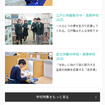
江戸川学園取手中・高等学校
2025
一人ひとりの夢を全力で応援して
くれる。江戸取はそんな学校です
足立学園中学校・高等学校
2026
「ゆめ」に向けて自ら努力する
生徒の挑戦を応援する「志共育」
学校特集をもっと見る