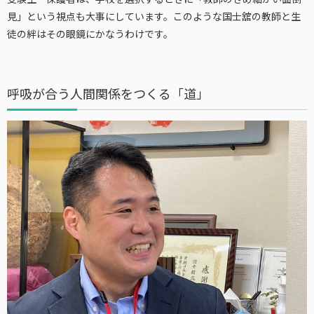
見」という視点も大事にしています。このような国士舘の教師と生
徒の絆はその眼鏡にかなうわけです。
呼吸が合う人間関係をつくる「道」