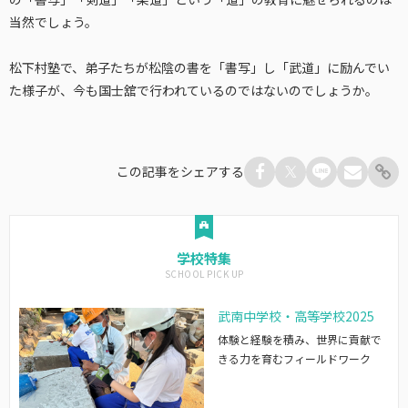
当然でしょう。
松下村塾で、弟子たちが松陰の書を「書写」し「武道」に励んでい
た様子が、今も国士舘で行われているのではないのでしょうか。
この記事をシェアする
学校特集
武南中学校・高等学校2025
体験と経験を積み、世界に貢献で
きる力を育むフィールドワーク