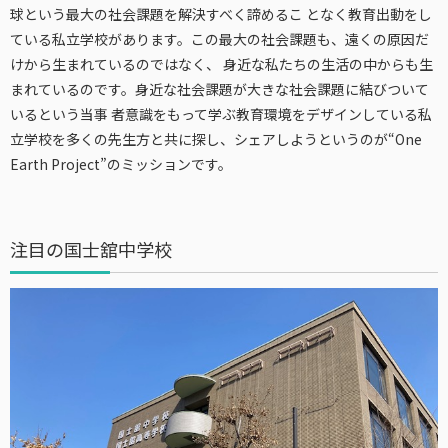
球という最大の社会課題を解決すべく諦めるこ となく教育出動をし
ている私立学校があります。この最大の社会課題も、遠くの原因だ
けから生まれているのではなく、 身近な私たちの生活の中からも生
まれているのです。身近な社会課題が大きな社会課題に結びついて
いるという当事 者意識をもって学ぶ教育環境をデザインしている私
立学校を多くの先生方と共に探し、シェアしようというのが“One
Earth Project”のミッションです。
注目の国士舘中学校