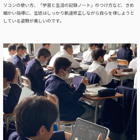
ソコンの使い方、「学習と生活の記録ノート」のつけ方など、きめ
細かい指導に、生徒はしっかり軌道修正しながら自らを律しようと
している姿勢が美しいのです。