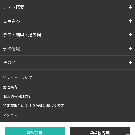
テスト概要
お申込み
テスト結果・過去問
学校情報
その他
当サイトについて
会社案内
個人情報保護方針
特定商取引に関する法律に基づく表示
アクセス
塾専用
学校専用