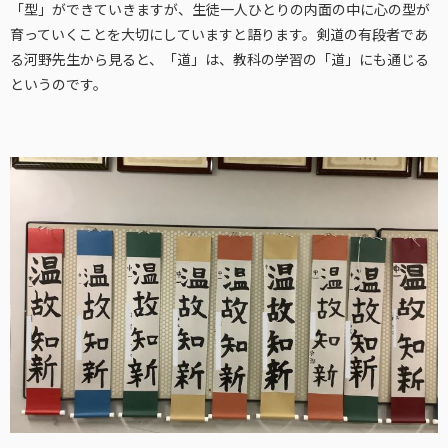
「型」ができていきますが、生徒一人ひとりの内面の中に心の型が
育っていくことを大切にしていますと語ります。剣道の有段者であ
る河野先生から見ると、「道」は、教科の学習の「道」にも通じる
というのです。