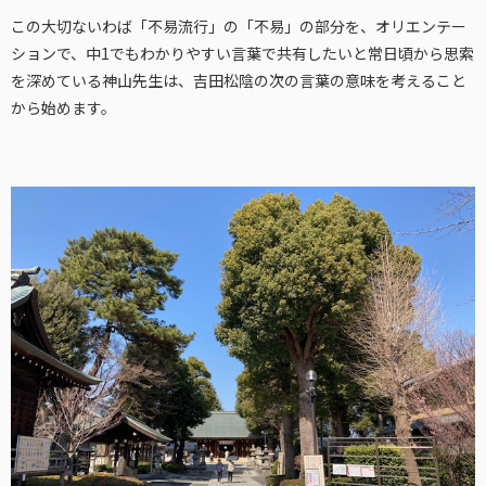
この大切ないわば「不易流行」の「不易」の部分を、オリエンテー
ションで、中1でもわかりやすい言葉で共有したいと常日頃から思索
を深めている神山先生は、吉田松陰の次の言葉の意味を考えること
から始めます。