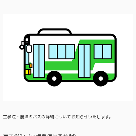
工学院・麗澤のバスの詳細についてお知らせいたします。