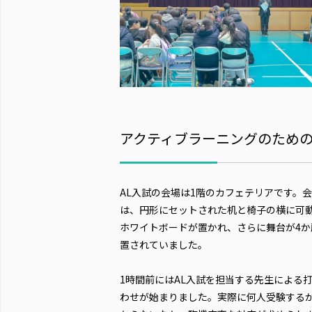
アクティブラーニングのため
AL入試の会場は1階のカフェテリアです。
は、円形にセットされた机と椅子の横に可
ホワイトボードが置かれ、さらに舞台が4か
置されていました。
1時間前にはAL入試を担当する先生による
わせが始まりました。実際に何人受験する