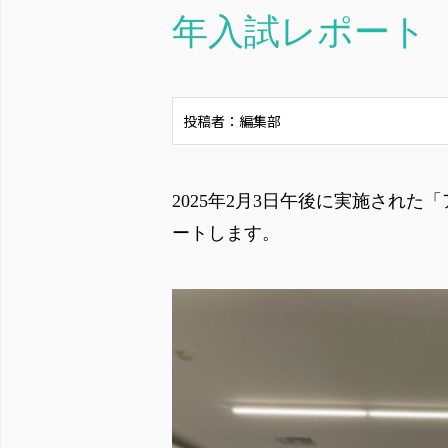
年入試レポート
投稿者：編集部
2025年2月3日午後に実施され
ートします。