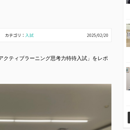
カテゴリ：
入試
2025/02/20
た「アクティブラーニング思考力特待入試」をレポ