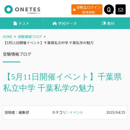
受験生ログイン
（新規登録）
テスト
学校データ
教材
HOME
受験情報ブログ
【5月11日開催イベント】千葉県私立中学 千葉私学の魅力
受験情報ブログ
【5月11日開催イベント】千葉県
私立中学 千葉私学の魅力
投稿者：編集部
カテゴリ：
イベント
2025/04/25