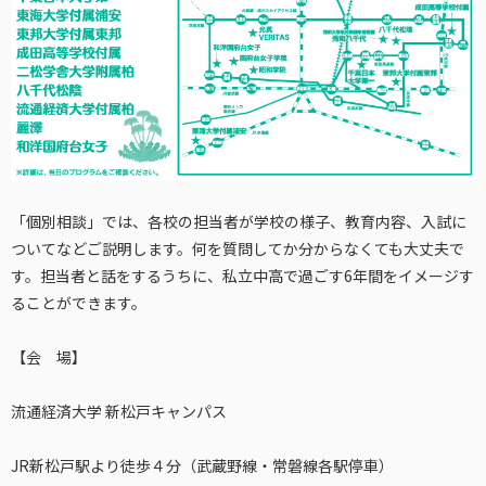
「個別相談」では、各校の担当者が学校の様子、教育内容、入試に
ついてなどご説明します。何を質問してか分からなくても大丈夫で
す。担当者と話をするうちに、私立中高で過ごす6年間をイメージす
ることができます。
【会 場】
流通経済大学 新松戸キャンパス
JR新松戸駅より徒歩４分（武蔵野線・常磐線各駅停車）