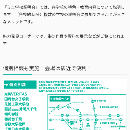
「ミニ学校説明会」では、各学校の特色・教育内容について説明し
ます。（各校約15分）複数の学校の説明会に参加できることが大き
なメリットです。
魅力発見コーナーでは、生徒作品や資料の展示などがご覧になれま
す。
個別相談も実施！会場は駅近で便利！