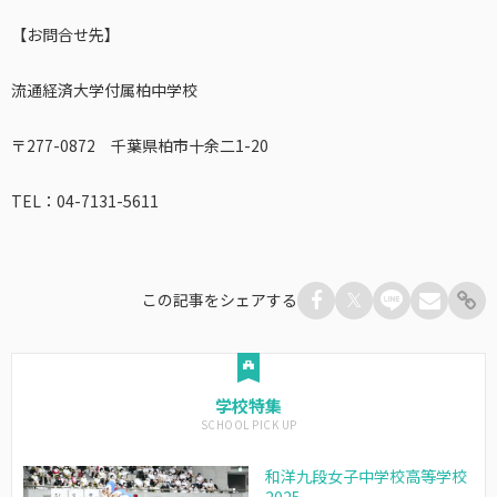
【お問合せ先】
流通経済大学付属柏中学校
〒277-0872 千葉県柏市十余二1-20
TEL：04-7131-5611
この記事をシェアする
学校特集
和洋九段女子中学校高等学校
2025