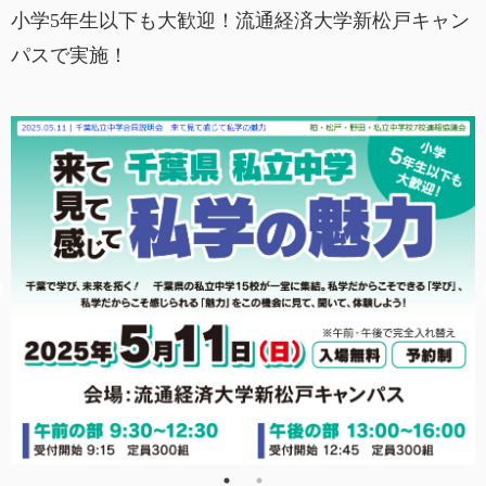
小学5年生以下も大歓迎！流通経済大学新松戸キャン
パスで実施！