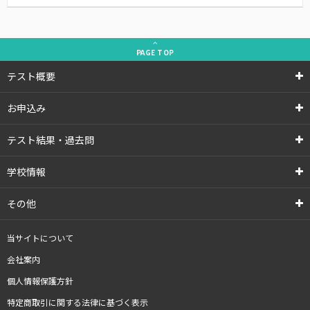
PAGE
TOP
テスト概要
お申込み
テスト結果・過去問
学校情報
その他
当サイトについて
会社案内
個人情報保護方針
特定商取引に関する法律に基づく表示