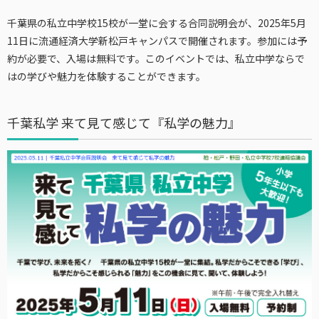
千葉県の私立中学校15校が一堂に会する合同説明会が、2025年5月
11日に流通経済大学新松戸キャンパスで開催されます。参加には予
約が必要で、入場は無料です。このイベントでは、私立中学ならで
はの学びや魅力を体験することができます。
千葉私学 来て見て感じて『私学の魅力』