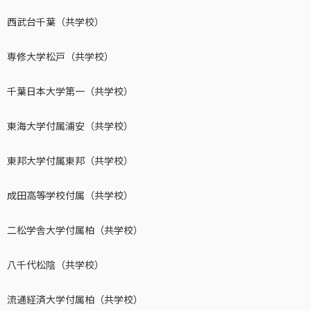
西武台千葉（共学校）
専修大学松戸（共学校）
千葉日本大学第一（共学校）
東海大学付属浦安（共学校）
東邦大学付属東邦（共学校）
成田高等学校付属（共学校）
二松学舎大学付属柏（共学校）
八千代松陰（共学校）
流通経済大学付属柏（共学校）