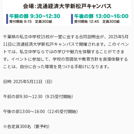
千葉県の私立中学校15校が一堂に会する合同説明会が、2025年5月
11日に流通経済大学新松戸キャンパスで開催されます。このイベン
トでは、私立中学ならではの学びや魅力を体験することができま
す。イベントに参加して、学校の雰囲気や教育方針を直接体験する
ことは、自分に合った環境を見つける手助けになります。
日時
: 2025年5月11日（日）
午前の部9:30～12:30（9:15受付開始）
午後の部13:00～16:00（12:45受付開始）
※各定員300名（要予約）