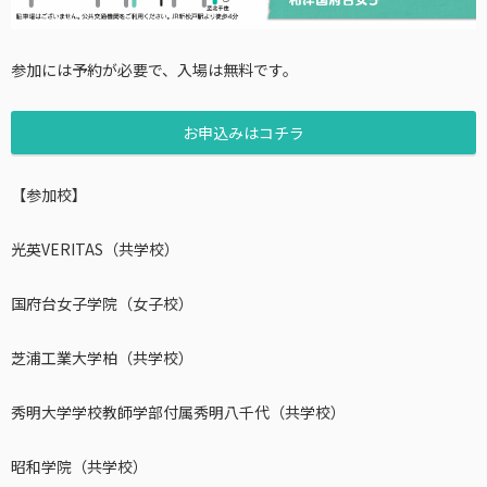
参加には予約が必要で、入場は無料です。
お申込みはコチラ
【参加校】
光英VERITAS（共学校）
国府台女子学院（女子校）
芝浦工業大学柏（共学校）
秀明大学学校教師学部付属秀明八千代（共学校）
昭和学院（共学校）