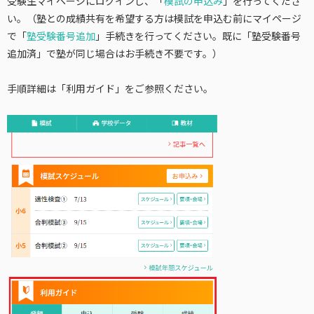
受験生マイページにログインし、「
模試の申込み
」を行ってくださ
い。（塾との成績共有を希望する方は模試を申込む前にマイページ
で「
塾受験番号追加
」手続きを行ってください。既に「塾受験番号
追加済」で塾が同じ場合はお手続き不要です。）
手順詳細は「利用ガイド」をご参照ください。