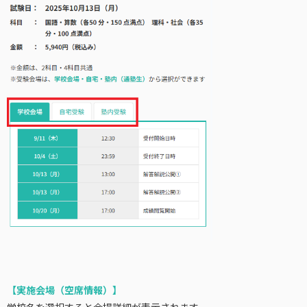
【実施会場（空席情報）】