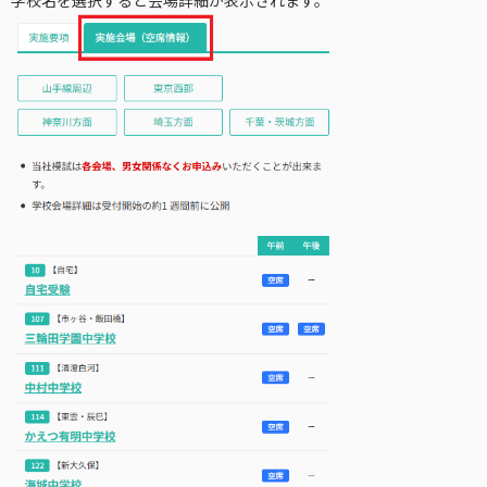
学校名を選択すると会場詳細が表示されます。