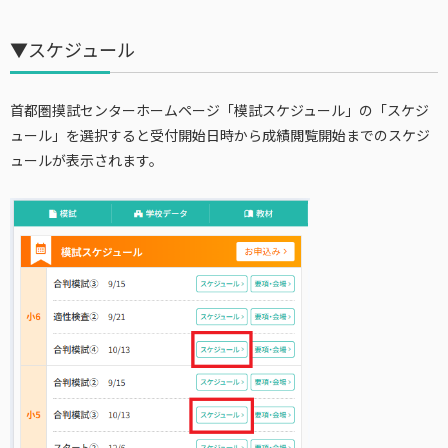
▼スケジュール
首都圏摸試センターホームページ「模試スケジュール」の「スケジ
ュール」を選択すると受付開始日時から成績閲覧開始までのスケジ
ュールが表示されます。