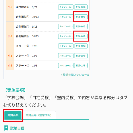
【実施要項】
「学校会場」「自宅受験」「塾内受験」で内容が異なる部分はタブ
を切り替えてください。