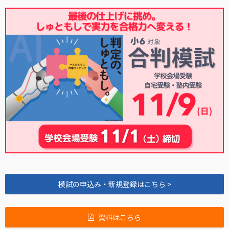
模試の申込み・新規登録はこちら >
資料はこちら