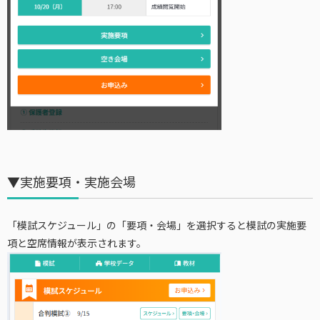
▼実施要項・実施会場
「模試スケジュール」の「要項・会場」を選択すると模試の実施要
項と空席情報が表示されます。