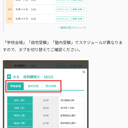
「学校会場」「自宅受験」「塾内受験」でスケジュールが異なりま
すので、タブを切り替えてご確認ください。