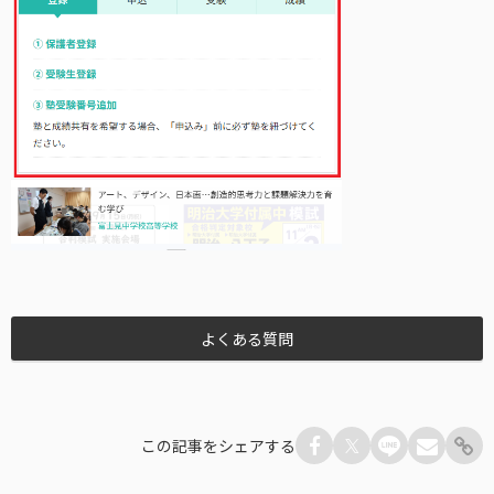
よくある質問
この記事をシェアする