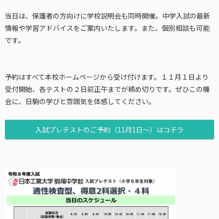
当日は、保護者の方向けに学校説明会も同時開催。中学入試の最新
情報や学習アドバイスをご案内いたします。また、個別相談も可能
です。
予約はすべて本校ホームページから受け付けます。１１月１日より
受付開始、各テストの２日前正午までが締め切りです。ぜひこの機
会に、日駒の学びと雰囲気を体感してください。
入試プレテストのご予約（11月1日～）はコチラ