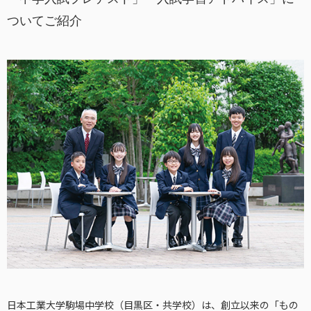
ついてご紹介
日本工業大学駒場中学校（目黒区・共学校）は、創立以来の「もの