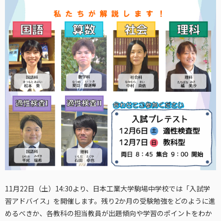
11月22日（土）14:30より、日本工業大学駒場中学校では「入試学
習アドバイス」を開催します。残り2か月の受験勉強をどのように進
めるべきか、各教科の担当教員が出題傾向や学習のポイントをわか