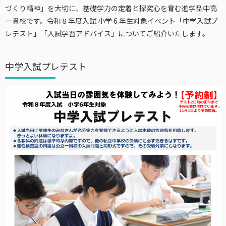
づくり精神」を大切に、基礎学力の定着と探究心を育む進学型中高
一貫校です。令和８年度入試 小学 6 年生対象イベント「中学入試プ
レテスト」「入試学習アドバイス」についてご紹介いたします。
中学入試プレテスト