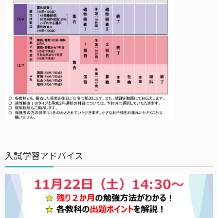
入試学習アドバイス