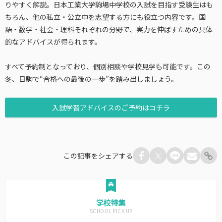
りやすく解説。日本工業大学駒場中学校の入試を目指す受験生はも
ちろん、他の私立・公立中を志望する方にも役立つ内容です。国
語・数学・社会・理科それぞれの分野で、実力を伸ばすための具体
的なアドバイスが得られます。
すべて予約制となっており、個別相談や学校見学も可能です。この
冬、日駒で“合格への最後の一歩”を踏み出しましょう。
入試学習アドバイスのご予約はコチラ
この記事をシェアする
学校特集