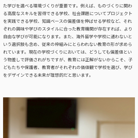
た学びを選べる環境づくりが重要です。例えば、ものづくりに関わ
る高度なスキルを習得できる学校、社会課題についてプロジェクト
を実践できる学校、知識ベースの偏差値を伸ばせる学校など、それ
ぞれの興味や学びのスタイルに合った教育機関が存在すれば、より
自由な学びが可能になります。また、海外留学や学校に通わないと
いう選択肢も含め、従来の枠組みにとらわれない教育の形が求めら
れています。現在の学校づくりにおいては、どうしても偏差値とい
う物差しで評価されがちですが、教育には正解がないからこそ、子
どもたちや保護者、教育者がそれぞれの価値観で学校を選び、学び
をデザインできる未来が理想的だと思います。