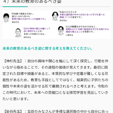
４）未来の教育のあるべき姿
未来の教育のあるべき姿に関する考えを教えてください。
【神杉先生】：自分の興味や関心を軸にして深く探究し、行動を伴
いながら極めることで、その過程の価値が見えてきます。最初に固
定された目標や順番があると、本質的な学びや定着が難しくなる可
能性があるため、教育も手段としてではなく、結果的に子供たちの
個性や本来の姿を活かせる形で展開されるべきと考えます。令和の
この時代において、未来への突破口となる探究学習を見出していき
たいと思います。
【染谷先生】：生徒のみなさんが多様な選択肢の中から自分に合っ