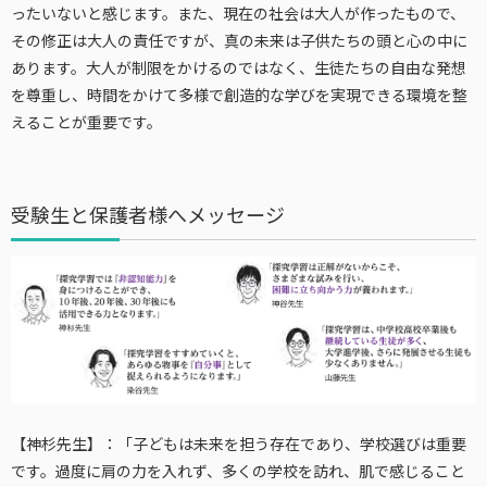
ったいないと感じます。また、現在の社会は大人が作ったもので、
その修正は大人の責任ですが、真の未来は子供たちの頭と心の中に
あります。大人が制限をかけるのではなく、生徒たちの自由な発想
を尊重し、時間をかけて多様で創造的な学びを実現できる環境を整
えることが重要です。
受験生と保護者様へメッセージ
【神杉先生】：「子どもは未来を担う存在であり、学校選びは重要
です。過度に肩の力を入れず、多くの学校を訪れ、肌で感じること