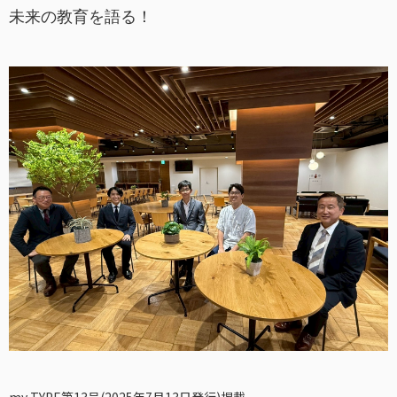
未来の教育を語る！