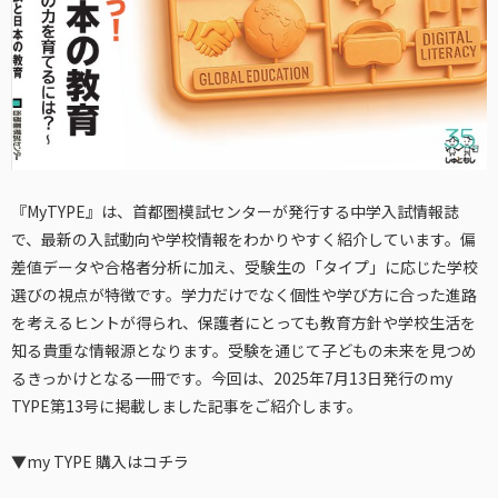
『MyTYPE』は、首都圏模試センターが発行する中学入試情報誌
で、最新の入試動向や学校情報をわかりやすく紹介しています。偏
差値データや合格者分析に加え、受験生の「タイプ」に応じた学校
選びの視点が特徴です。学力だけでなく個性や学び方に合った進路
を考えるヒントが得られ、保護者にとっても教育方針や学校生活を
知る貴重な情報源となります。受験を通じて子どもの未来を見つめ
るきっかけとなる一冊です。今回は、2025年7月13日発行のmy
TYPE第13号に掲載しました記事をご紹介します。
▼my TYPE 購入はコチラ