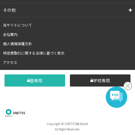
その他
当サイトについて
会社案内
個人情報保護方針
特定商取引に関する法律に基づく表示
アクセス
塾専用
学校専用
ONETES
Copyright © ONETES株式会社
All Right Reserved.