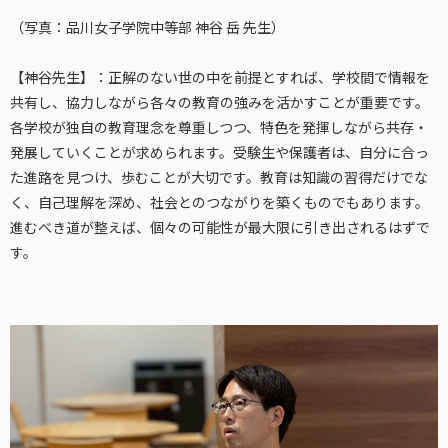
（写真：品川女子学院中等部 神谷 岳 先生）
【神谷先生】：正解のない世の中を前提とすれば、学校間で情報を
共有し、協力しながら各々の教育の強みを活かすことが重要です。
各学校が独自の教育理念を尊重しつつ、特色を発揮しながら共存・
発展していくことが求められます。受験生や保護者は、自分に合っ
た進路を見つけ、歩むことが大切です。教育は知識の習得だけでな
く、自己理解を深め、社会とのつながりを築くものでもあります。
進むべき道が整えば、個々の可能性が最大限に引き出されるはずで
す。