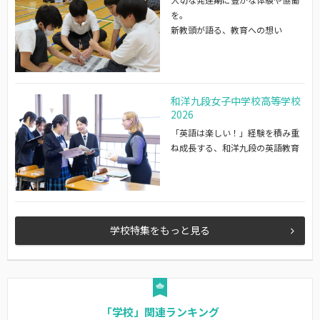
を。
新教頭が語る、教育への想い
和洋九段女子中学校高等学校
2026
「英語は楽しい！」経験を積み重
ね成長する、和洋九段の英語教育
学校特集をもっと見る
「学校」関連ランキング