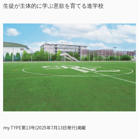
生徒が主体的に学ぶ意欲を育てる進学校
my TYPE第13号(2025年7月13日発行)掲載