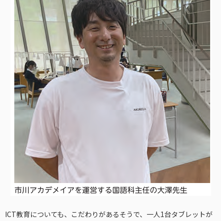
ICT教育についても、こだわりがあるそうで、一人1台タブレットが