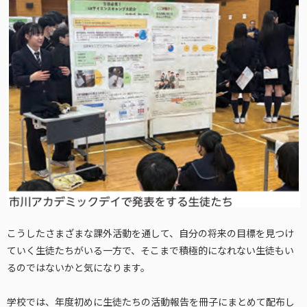
こうしたさまざまな課外活動を通して、自分の将来の目標を見つけ
ていく生徒たちがいる一方で、そこまで積極的になれない生徒もい
るのではないかと気になります。
学校では、年度初めに生徒たちの活動報告を冊子にまとめて配布し