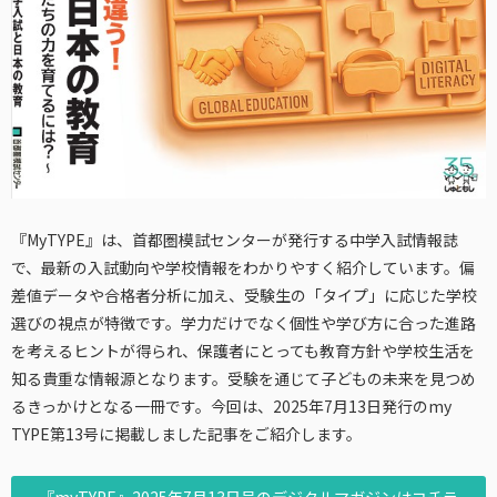
『MyTYPE』は、首都圏模試センターが発行する中学入試情報誌
で、最新の入試動向や学校情報をわかりやすく紹介しています。偏
差値データや合格者分析に加え、受験生の「タイプ」に応じた学校
選びの視点が特徴です。学力だけでなく個性や学び方に合った進路
を考えるヒントが得られ、保護者にとっても教育方針や学校生活を
知る貴重な情報源となります。受験を通じて子どもの未来を見つめ
るきっかけとなる一冊です。今回は、2025年7月13日発行のmy
TYPE第13号に掲載しました記事をご紹介します。