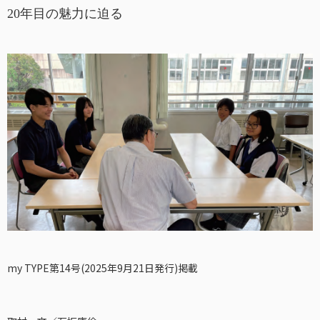
20年目の魅力に迫る
my TYPE第14号(2025年9月21日発行)掲載