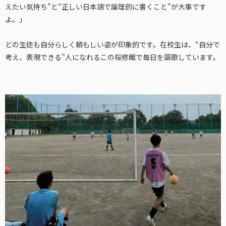
えたい気持ち”と“正しい日本語で論理的に書くこと”が大事です
よ。」
どの生徒も自分らしく頼もしい姿が印象的です。在校生は、“自分で
考え、表現できる”人になれるこの桜修館で毎日を謳歌しています。