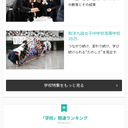
の教育とその成果
和洋九段女子中学校高等学校
2025
つながり続け、変わり続け、学び
続けられる“たのしさ”を見出す
学校特集をもっと見る
「学校」関連ランキング