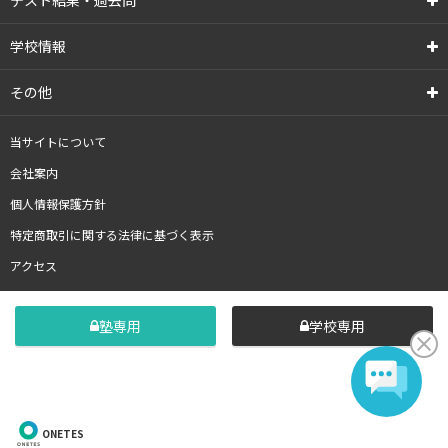
テスト結果・過去問
学校情報
その他
当サイトについて
会社案内
個人情報保護方針
特定商取引に関する法律に基づく表示
アクセス
塾専用
学校専用
ONETES