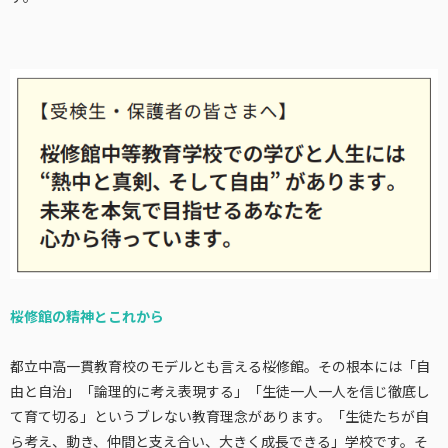
桜修館の精神とこれから
都立中高一貫教育校のモデルとも言える桜修館。その根本には「自
由と自治」「論理的に考え表現する」「生徒一人一人を信じ徹底し
て育て切る」というブレない教育理念があります。「生徒たちが自
ら考え、動き、仲間と支え合い、大きく成長できる」学校です。そ