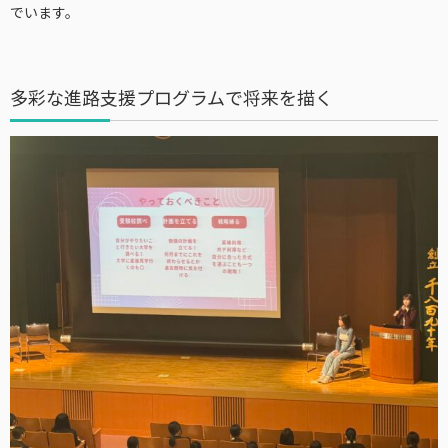
でいます。
多彩な進路支援プログラムで将来を描く