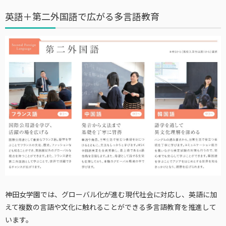
英語＋第二外国語で広がる多言語教育
神田女学園では、グローバル化が進む現代社会に対応し、英語に加
えて複数の言語や文化に触れることができる多言語教育を推進して
います。