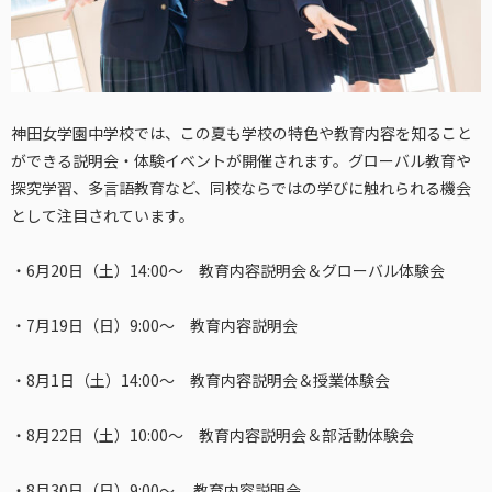
神田女学園中学校では、この夏も学校の特色や教育内容を知ること
ができる説明会・体験イベントが開催されます。グローバル教育や
探究学習、多言語教育など、同校ならではの学びに触れられる機会
として注目されています。
・6月20日（土）14:00～ 教育内容説明会＆グローバル体験会
・7月19日（日）9:00～ 教育内容説明会
・8月1日（土）14:00～ 教育内容説明会＆授業体験会
・8月22日（土）10:00～ 教育内容説明会＆部活動体験会
・8月30日（日）9:00～ 教育内容説明会