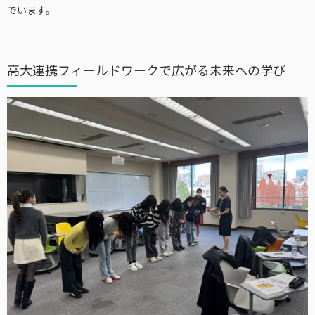
でいます。
高大連携フィールドワークで広がる未来への学び