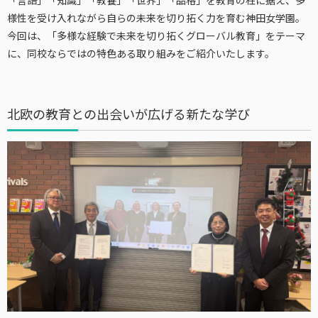
様性を受け入れながら自らの未来を切り拓く力を育む神田女学園。
今回は、「多様な経験で未来を切り拓くグローバル教育」をテーマ
に、同校ならではの特色ある取り組みをご紹介いたします。
北欧の教育との出会いが広げる新たな学び