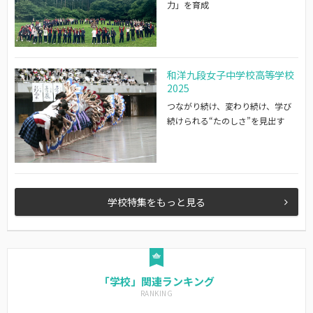
力」を育成
和洋九段女子中学校高等学校
2025
つながり続け、変わり続け、学び
続けられる“たのしさ”を見出す
学校特集をもっと見る
「学校」関連ランキング