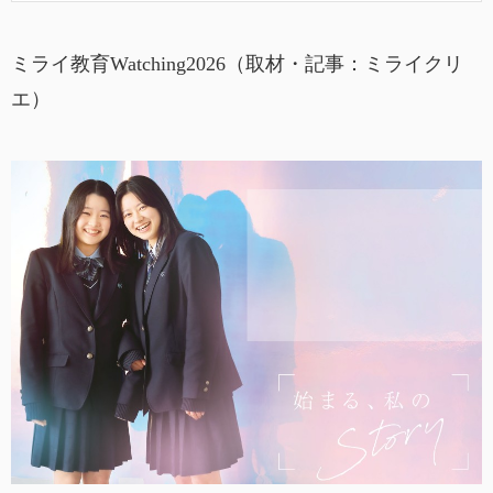
ミライ教育Watching2026（取材・記事：ミライクリ
エ）