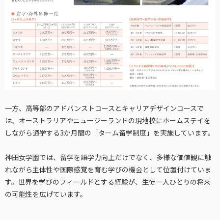
一方、高等部のアドバンストコースとキャリアデザインコースで
は、オーストラリアやニュージーランドの現地校にホームステイを
しながら通学する3か月間の「ターム留学制度」を実施しています。
神田女学園では、留学を語学力向上だけでなく、多様な価値観に触
れながら主体性や国際感覚を育む学びの機会として位置付けていま
す。世界を学びのフィールドとする経験が、生徒一人ひとりの将来
の可能性を広げています。