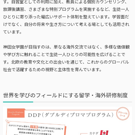
す。自習室としての利用に加え、教員による個別カウンセリング、
放課後講習、さまざまな特別プログラムを実施するなど、生徒一人
ひとりに寄り添った幅広いサポート体制を整えています。学習面だ
けでなく、自分の将来や生き方について考える場としても活用され
ています。
神田女学園が目指すのは、単なる海外交流ではなく、多様な価値観
や学び方に触れることで生徒一人ひとりの可能性を広げることで
す。北欧の教育や文化との出会いを通じて、これからのグローバル
社会で活躍するための視野と主体性を育んでいます。
世界を学びのフィールドにする留学・海外研修制度