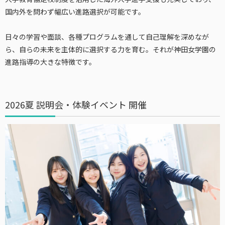
国内外を問わず幅広い進路選択が可能です。
日々の学習や面談、各種プログラムを通して自己理解を深めなが
ら、自らの未来を主体的に選択する力を育む。それが神田女学園の
進路指導の大きな特徴です。
2026夏 説明会・体験イベント 開催