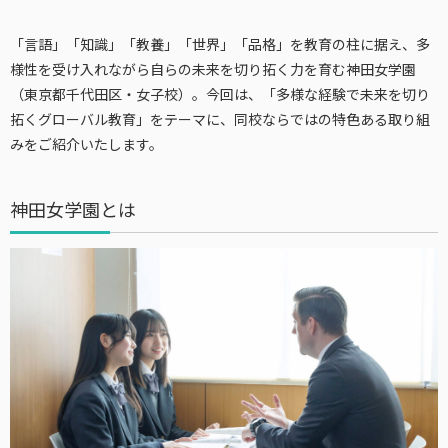
「言語」「知識」「教養」「世界」「品格」を教育の柱に据え、多
様性を受け入れながら自らの未来を切り拓く力を育む神田女学園
（東京都千代田区・女子校）。今回は、「多様な経験で未来を切り
拓くグローバル教育」をテーマに、同校ならではの特色ある取り組
みをご紹介いたします。
神田女学園とは