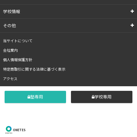
学校情報
その他
当サイトについて
会社案内
個人情報保護方針
特定商取引に関する法律に基づく表示
アクセス
塾専用
学校専用
ONETES