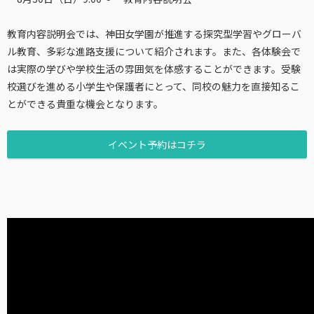
教育内容説明会では、神田女学園が推進する探究型学習やグローバ
ル教育、多彩な進路支援について紹介されます。また、各体験会で
は実際の学びや学校生活の雰囲気を体感することができます。受験
校選びを進める小学生や保護者にとって、同校の魅力を直接知るこ
とができる貴重な機会となります。
イベント予約はコチラ