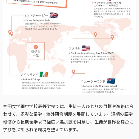
神田女学園中学校高等学校では、生徒一人ひとりの目標や進路に合
わせて、多彩な留学・海外研修制度を展開しています。短期の語学
研修から長期留学まで幅広い選択肢を用意し、生徒が世界を舞台に
学びを深められる環境を整えています。