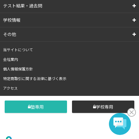
テスト結果・過去問
学校情報
その他
当サイトについて
会社案内
個人情報保護方針
特定商取引に関する法律に基づく表示
アクセス
塾専用
学校専用