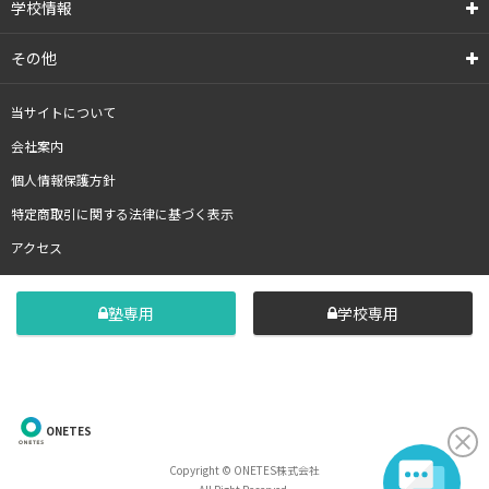
学校情報
その他
当サイトについて
会社案内
個人情報保護方針
特定商取引に関する法律に基づく表示
アクセス
塾専用
学校専用
ONETES
Copyright © ONETES株式会社