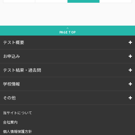
PAGE
TOP
テスト概要
お申込み
テスト結果・過去問
学校情報
その他
当サイトについて
会社案内
個人情報保護方針