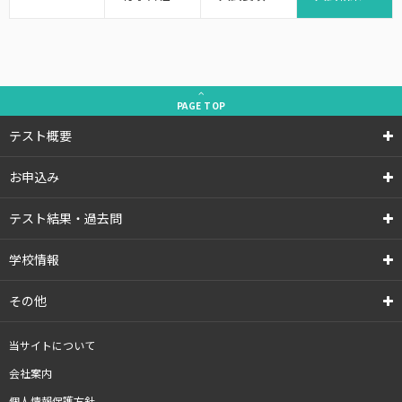
PAGE
TOP
テスト概要
お申込み
テスト結果・過去問
学校情報
その他
当サイトについて
会社案内
個人情報保護方針