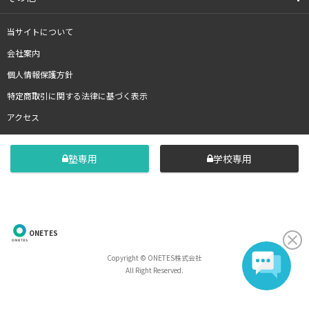
当サイトについて
会社案内
個人情報保護方針
特定商取引に関する法律に基づく表示
アクセス
塾専用
学校専用
ONETES
Copyright © ONETES株式会社
All Right Reserved.